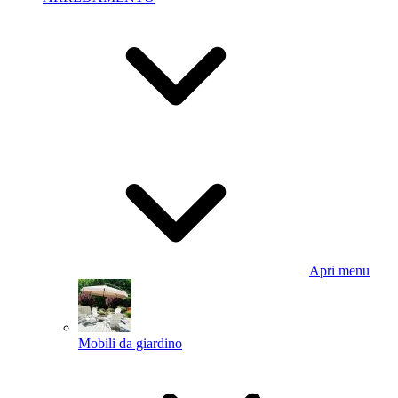
Apri menu
Mobili da giardino