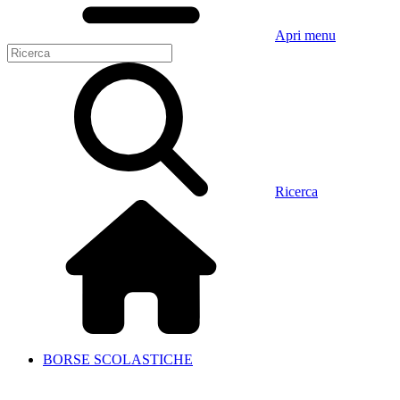
Apri menu
Ricerca
BORSE SCOLASTICHE