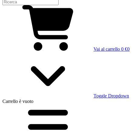
Vai al carrello
0 €
0
Toggle Dropdown
Carrello
è vuoto