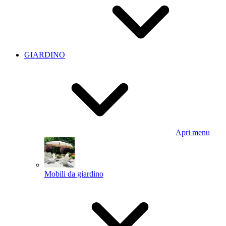
GIARDINO
Apri menu
Mobili da giardino