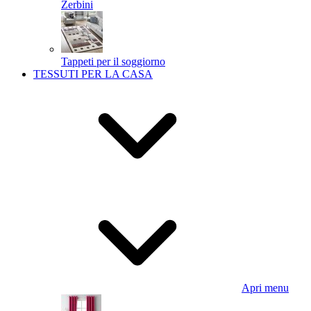
Zerbini
Tappeti per il soggiorno
TESSUTI PER LA CASA
Apri menu