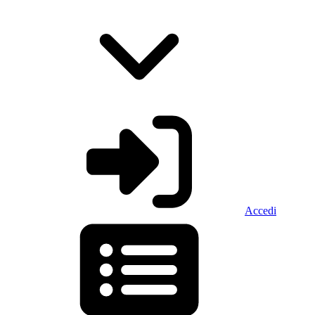
Accedi