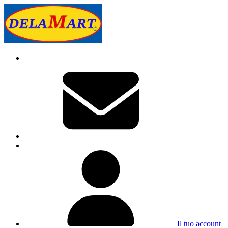
Il tuo account