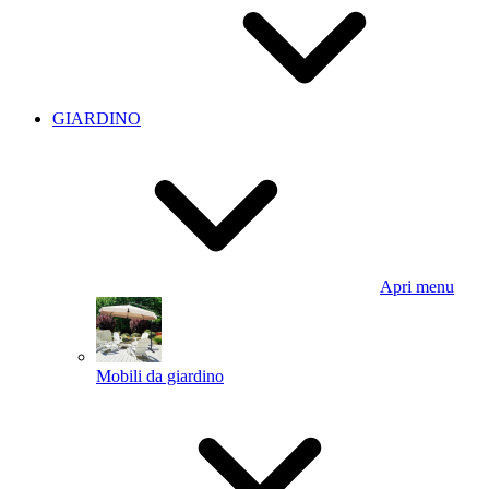
GIARDINO
Apri menu
Mobili da giardino