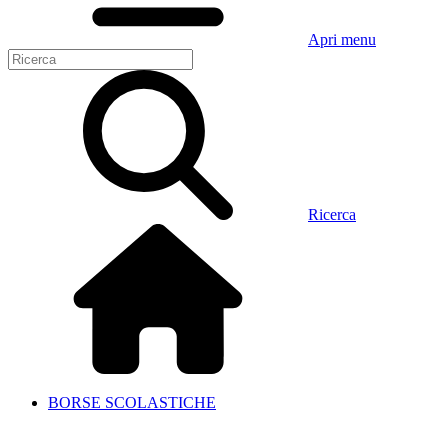
Apri menu
Ricerca
BORSE SCOLASTICHE