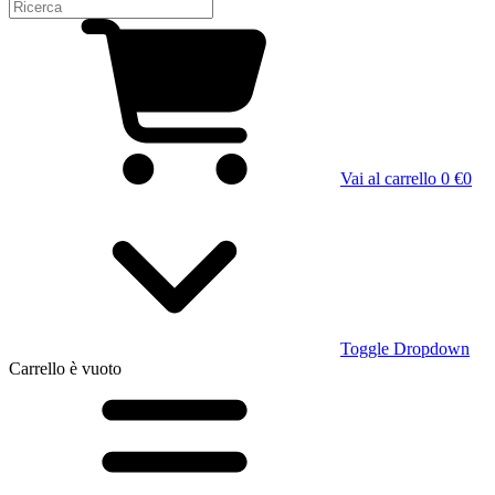
Vai al carrello
0 €
0
Toggle Dropdown
Carrello
è vuoto