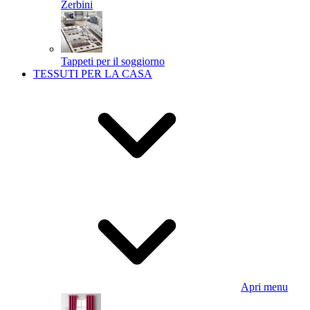
Zerbini
Tappeti per il soggiorno
TESSUTI PER LA CASA
Apri menu