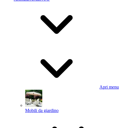
Apri menu
Mobili da giardino