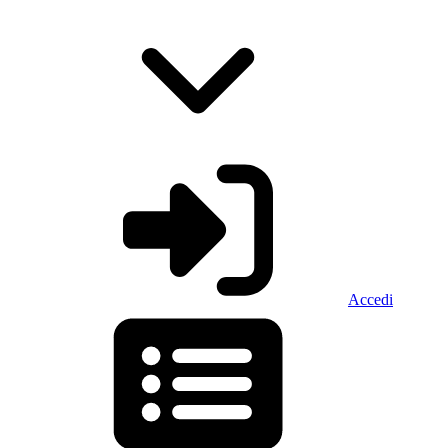
Accedi