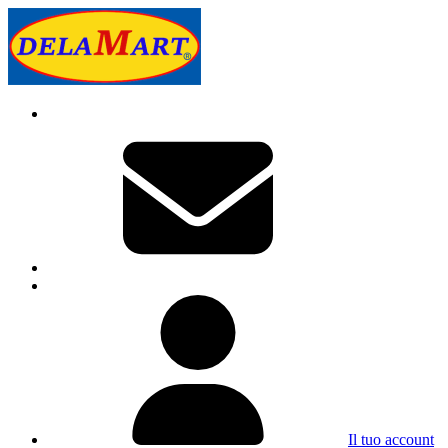
Il tuo account