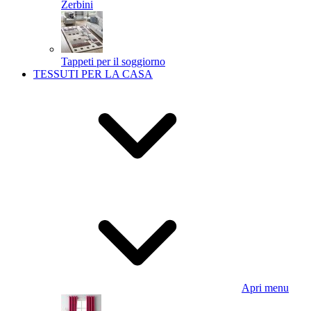
Zerbini
Tappeti per il soggiorno
TESSUTI PER LA CASA
Apri menu