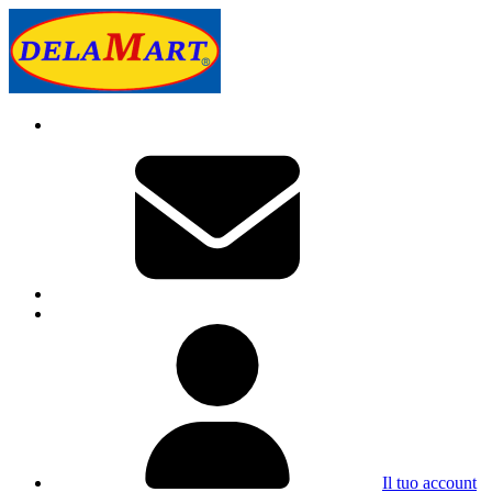
Il tuo account