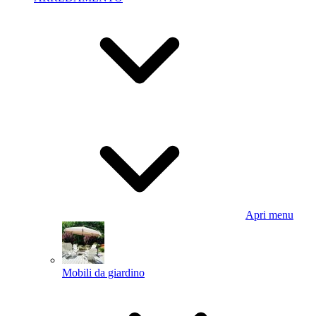
Apri menu
Mobili da giardino