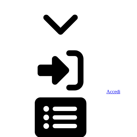
Accedi