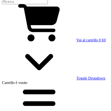
Vai al carrello
0 €
0
Toggle Dropdown
Carrello
è vuoto