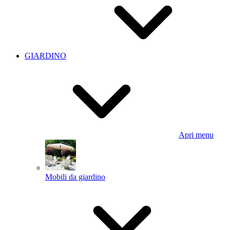
GIARDINO
Apri menu
Mobili da giardino