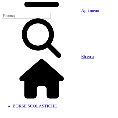
Apri menu
Ricerca
BORSE SCOLASTICHE