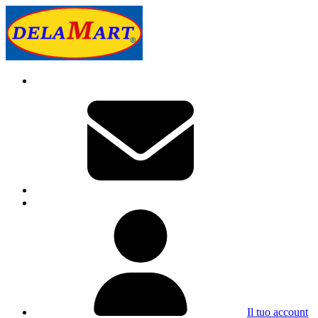
Il tuo account