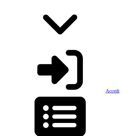
Accedi