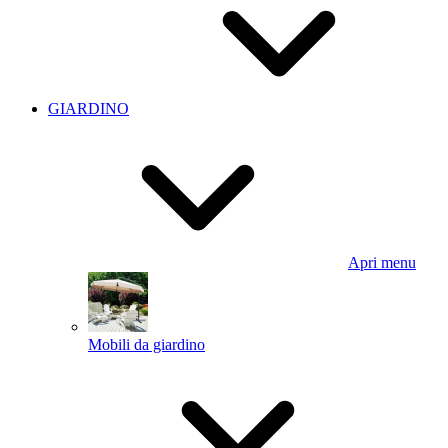
GIARDINO
Apri menu
Mobili da giardino