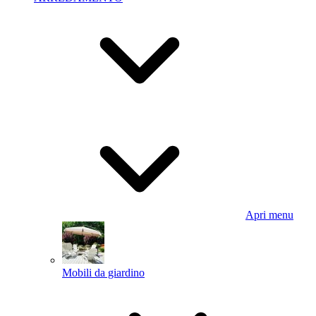
Apri menu
Mobili da giardino