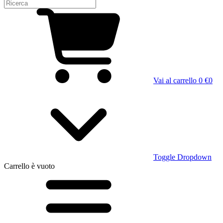
Vai al carrello
0 €
0
Toggle Dropdown
Carrello
è vuoto