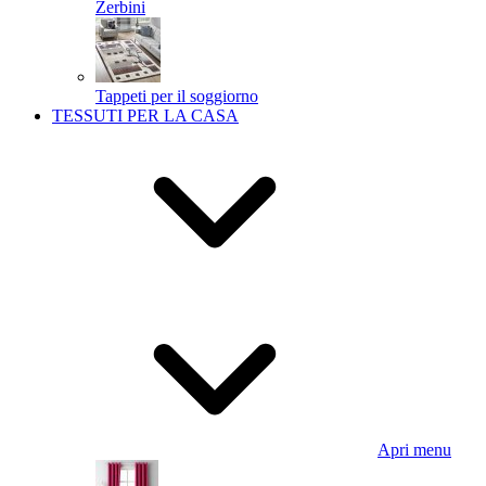
Zerbini
Tappeti per il soggiorno
TESSUTI PER LA CASA
Apri menu