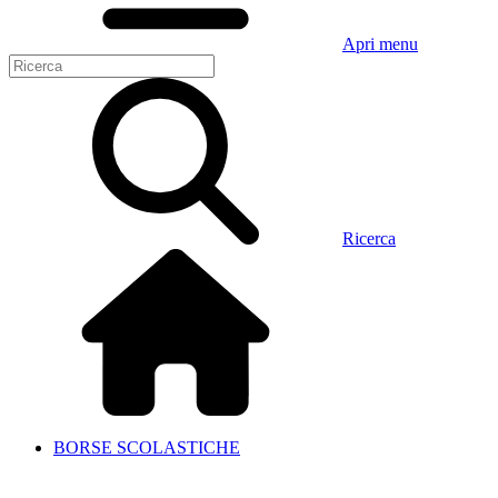
Apri menu
Ricerca
BORSE SCOLASTICHE