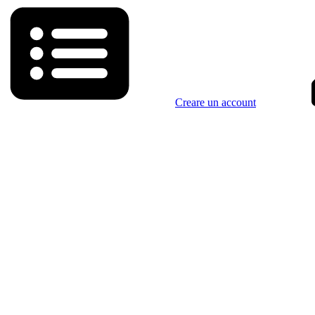
Creare un account