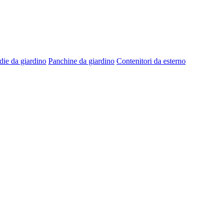
die da giardino
Panchine da giardino
Contenitori da esterno