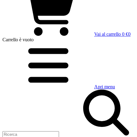
Vai al carrello
0 €
0
Carrello
è vuoto
Apri menu