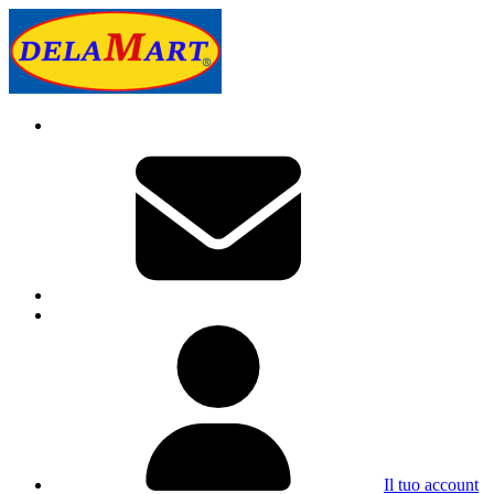
Il tuo account