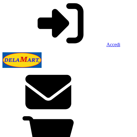
Accedi