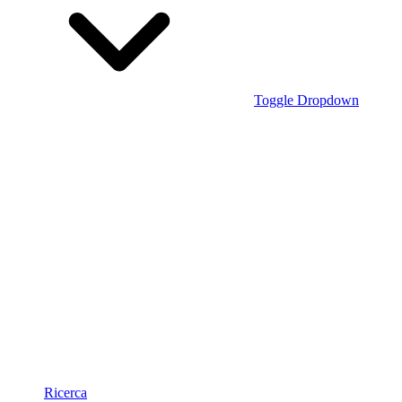
Toggle Dropdown
Ricerca