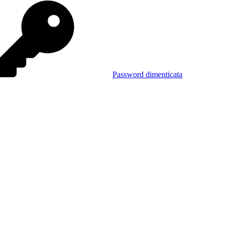
Password dimenticata