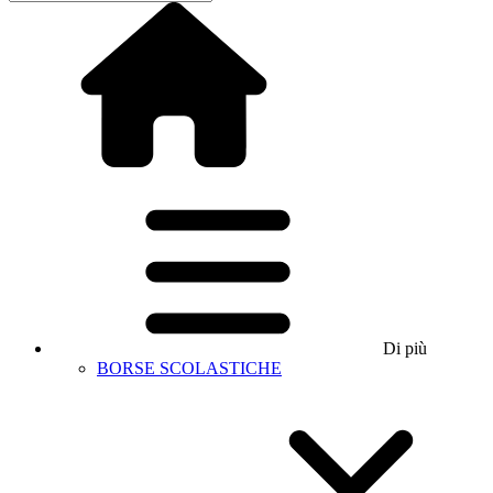
Di più
BORSE SCOLASTICHE