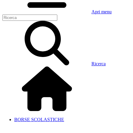
Apri menu
Ricerca
BORSE SCOLASTICHE