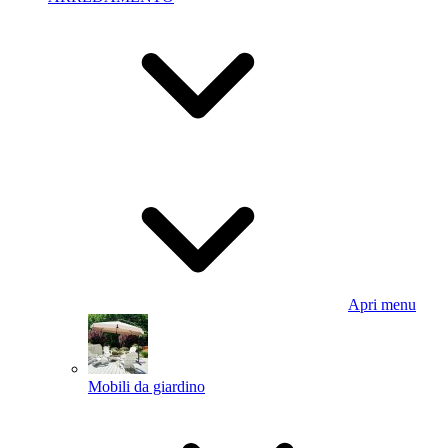
Apri menu
Mobili da giardino