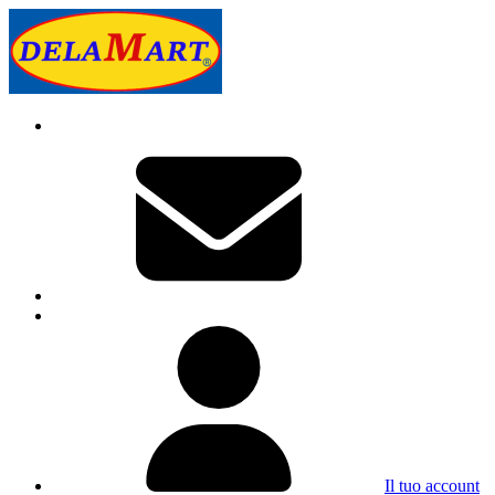
Il tuo account