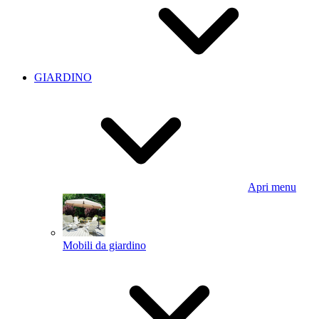
GIARDINO
Apri menu
Mobili da giardino