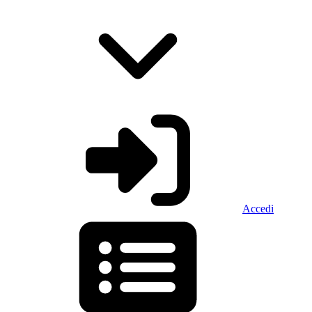
Accedi