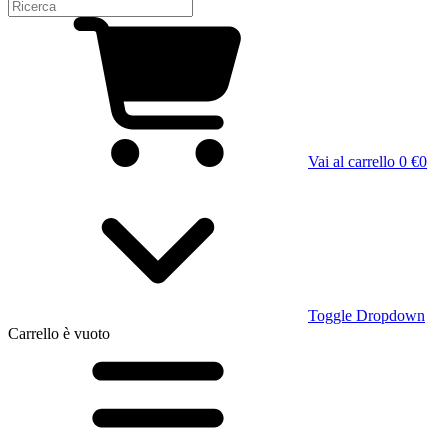
Vai al carrello
0 €
0
Toggle Dropdown
Carrello
è vuoto