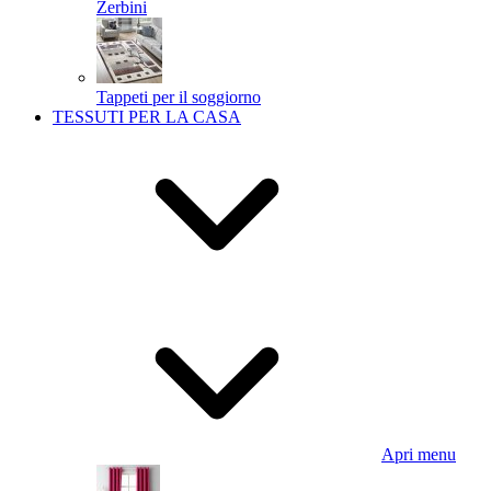
Zerbini
Tappeti per il soggiorno
TESSUTI PER LA CASA
Apri menu