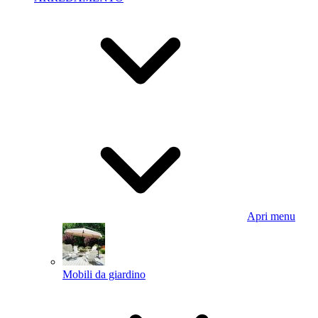
Apri menu
Mobili da giardino