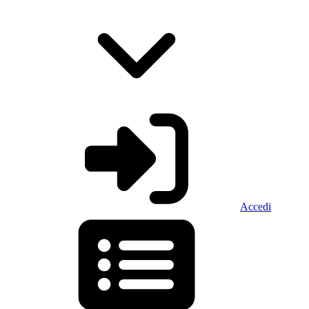
Accedi