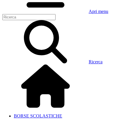
Apri menu
Ricerca
BORSE SCOLASTICHE