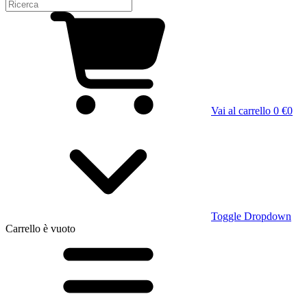
Vai al carrello
0 €
0
Toggle Dropdown
Carrello
è vuoto