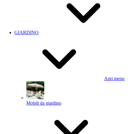
GIARDINO
Apri menu
Mobili da giardino