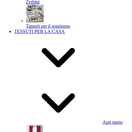
Zerbini
Tappeti per il soggiorno
TESSUTI PER LA CASA
Apri menu