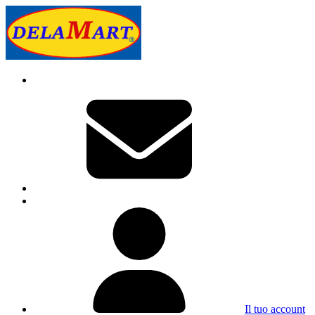
Il tuo account