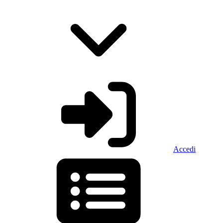
Accedi