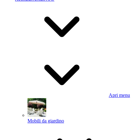
Apri menu
Mobili da giardino