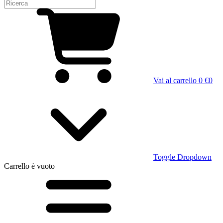
Vai al carrello
0 €
0
Toggle Dropdown
Carrello
è vuoto