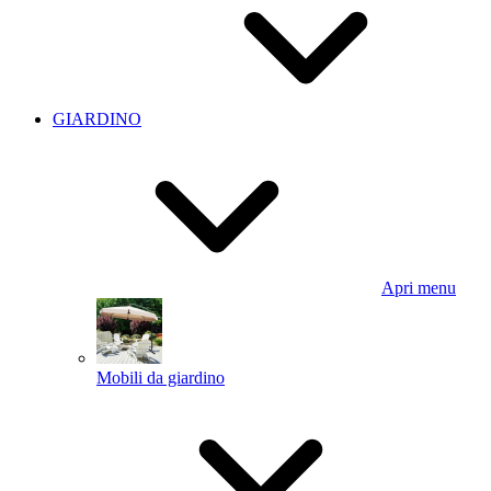
GIARDINO
Apri menu
Mobili da giardino