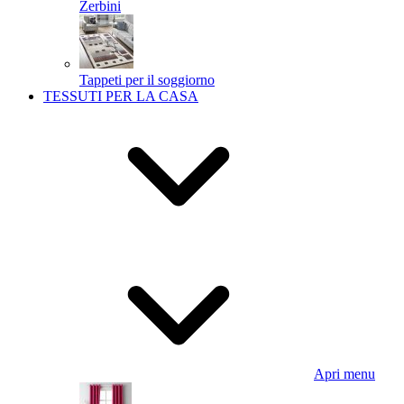
Zerbini
Tappeti per il soggiorno
TESSUTI PER LA CASA
Apri menu