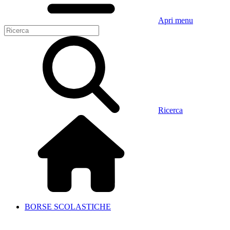
Apri menu
Ricerca
BORSE SCOLASTICHE