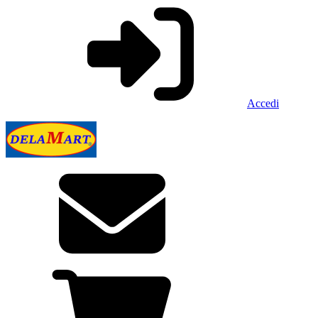
Accedi