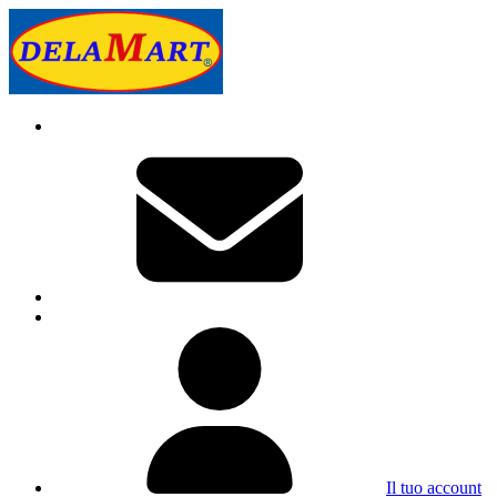
Il tuo account