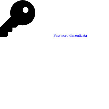
Password dimenticata