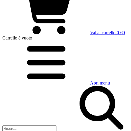
Vai al carrello
0 €
0
Carrello
è vuoto
Apri menu