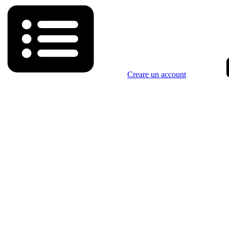
Creare un account