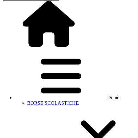
Di più
BORSE SCOLASTICHE