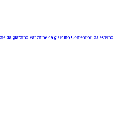
die da giardino
Panchine da giardino
Contenitori da esterno