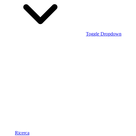
Toggle Dropdown
Ricerca