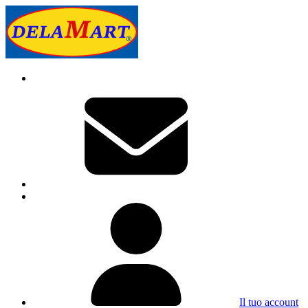
Il tuo account