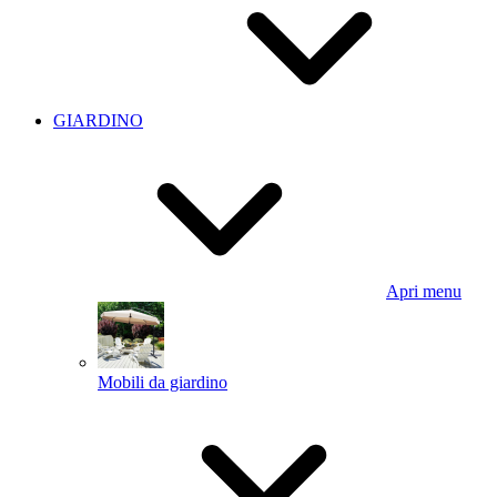
GIARDINO
Apri menu
Mobili da giardino