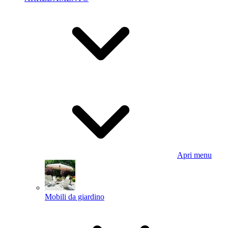
Apri menu
Mobili da giardino