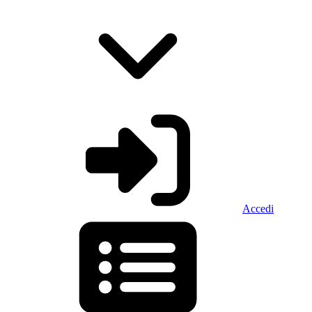
Accedi