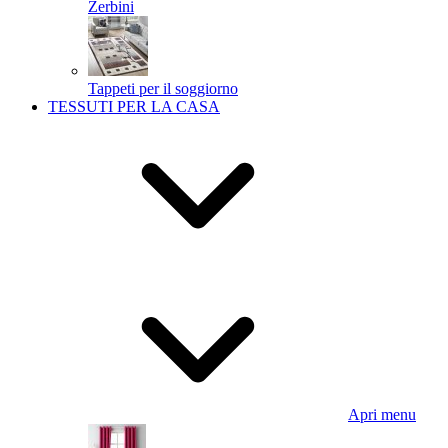
Zerbini
Tappeti per il soggiorno
TESSUTI PER LA CASA
Apri menu