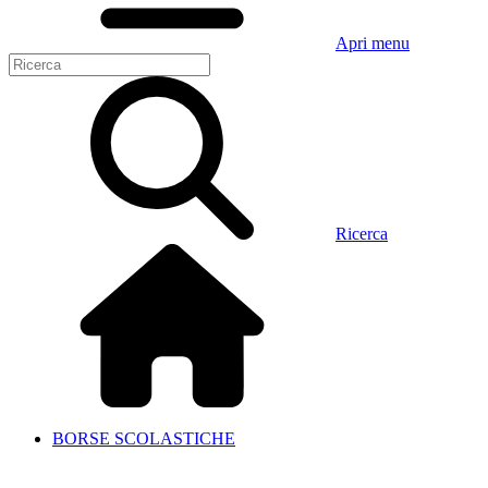
Apri menu
Ricerca
BORSE SCOLASTICHE