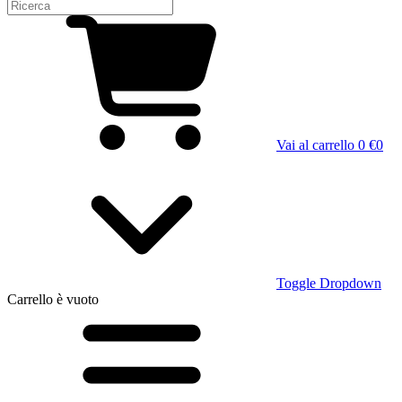
Vai al carrello
0 €
0
Toggle Dropdown
Carrello
è vuoto