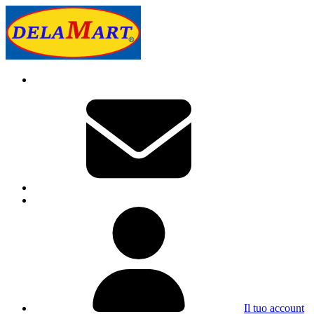
Il tuo account