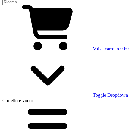
Vai al carrello
0 €
0
Toggle Dropdown
Carrello
è vuoto