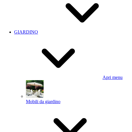
GIARDINO
Apri menu
Mobili da giardino