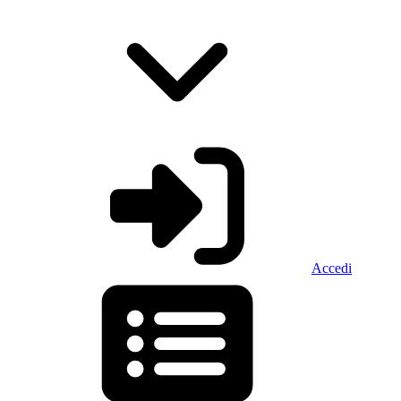
Accedi