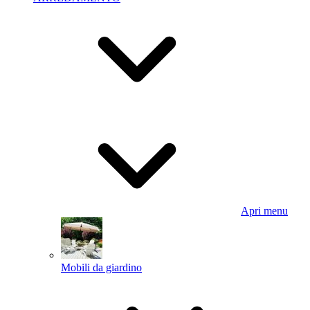
Apri menu
Mobili da giardino