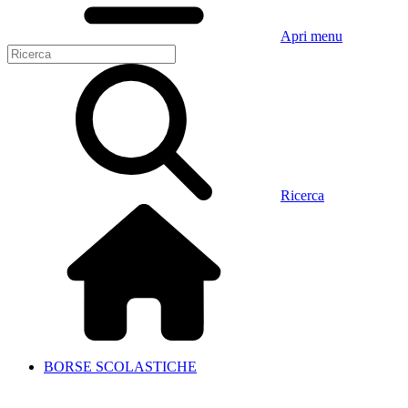
Apri menu
Ricerca
BORSE SCOLASTICHE