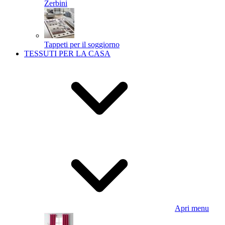
Zerbini
Tappeti per il soggiorno
TESSUTI PER LA CASA
Apri menu