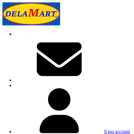
Il tuo account