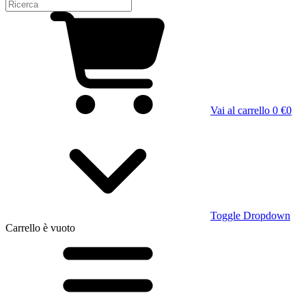
Vai al carrello
0 €
0
Toggle Dropdown
Carrello
è vuoto