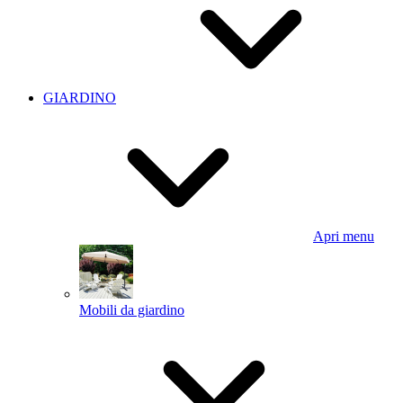
GIARDINO
Apri menu
Mobili da giardino