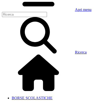
Apri menu
Ricerca
BORSE SCOLASTICHE