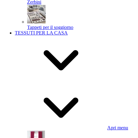
Zerbini
Tappeti per il soggiorno
TESSUTI PER LA CASA
Apri menu