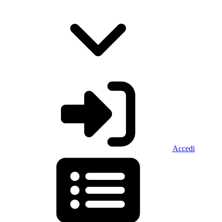
Accedi