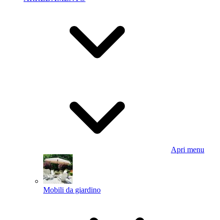
Apri menu
Mobili da giardino