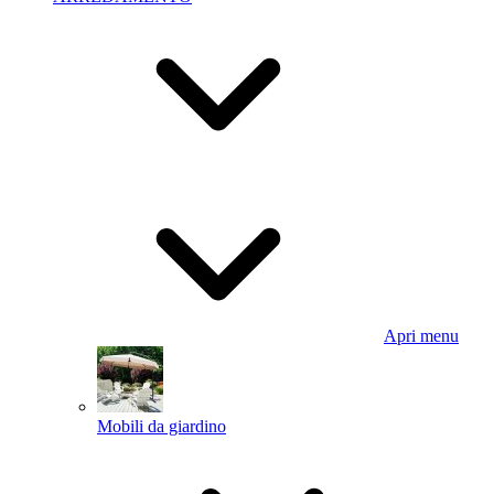
Apri menu
Mobili da giardino