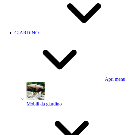
GIARDINO
Apri menu
Mobili da giardino