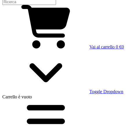
Vai al carrello
0 €
0
Toggle Dropdown
Carrello
è vuoto