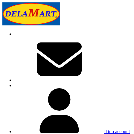
Il tuo account