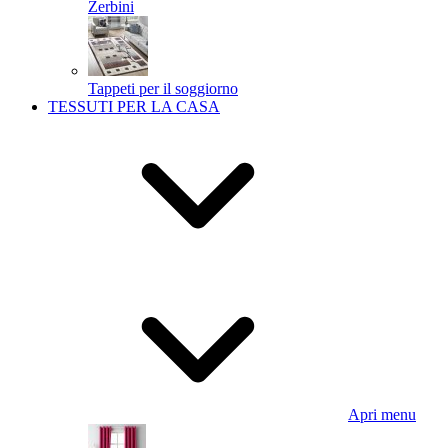
Zerbini
Tappeti per il soggiorno
TESSUTI PER LA CASA
Apri menu