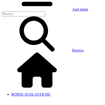
Apri menu
Ricerca
BORSE SCOLASTICHE