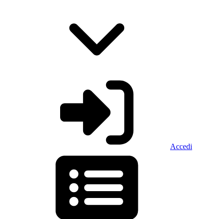
Accedi