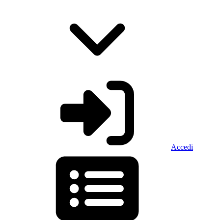
Accedi