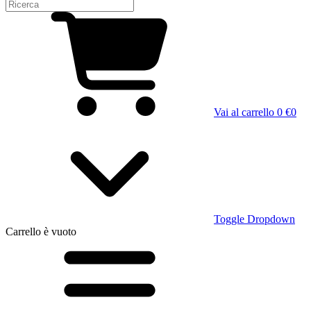
Vai al carrello
0 €
0
Toggle Dropdown
Carrello
è vuoto