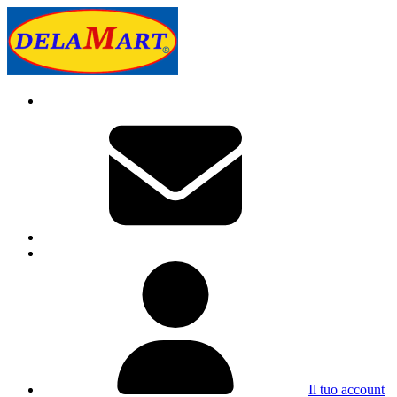
Il tuo account