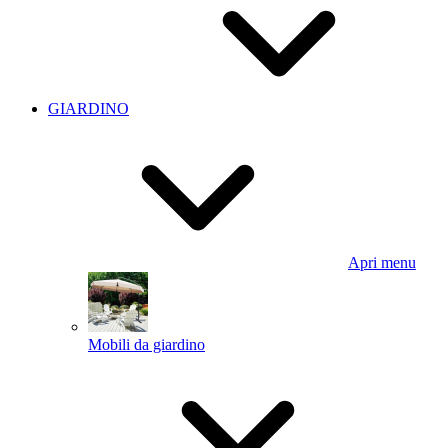
GIARDINO
Apri menu
Mobili da giardino