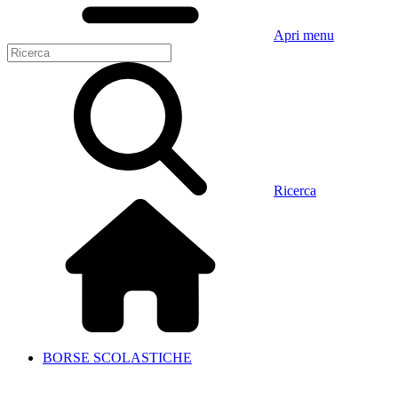
Apri menu
Ricerca
BORSE SCOLASTICHE