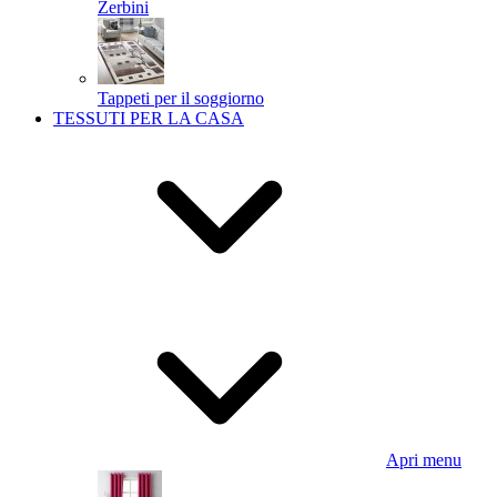
Zerbini
Tappeti per il soggiorno
TESSUTI PER LA CASA
Apri menu