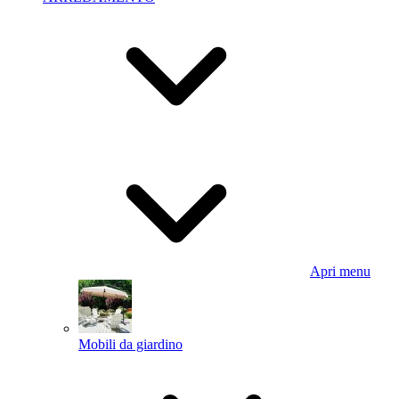
Apri menu
Mobili da giardino