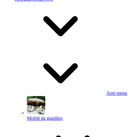
Apri menu
Mobili da giardino