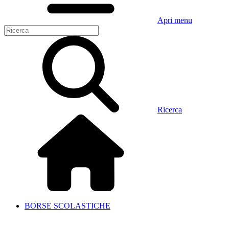
Apri menu
Ricerca
BORSE SCOLASTICHE