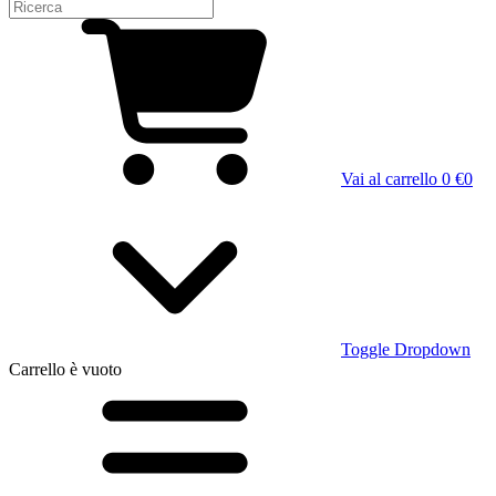
Vai al carrello
0 €
0
Toggle Dropdown
Carrello
è vuoto