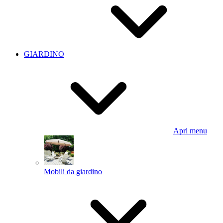
GIARDINO
Apri menu
Mobili da giardino