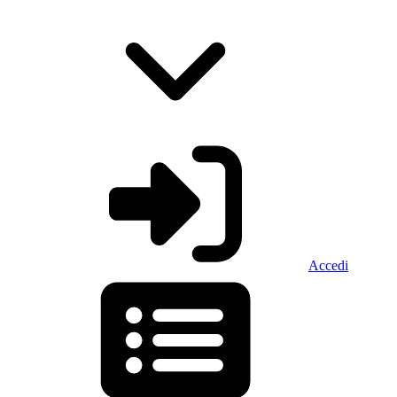
Accedi