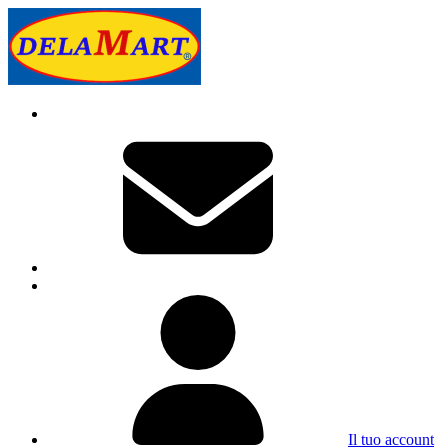
Il tuo account