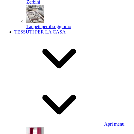
Zerbini
Tappeti per il soggiorno
TESSUTI PER LA CASA
Apri menu