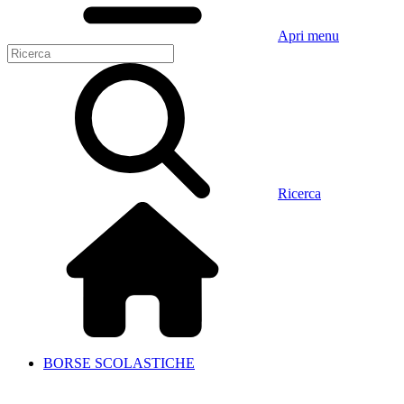
Apri menu
Ricerca
BORSE SCOLASTICHE