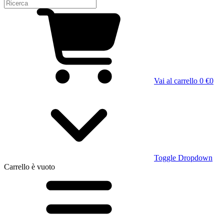
Vai al carrello
0 €
0
Toggle Dropdown
Carrello
è vuoto