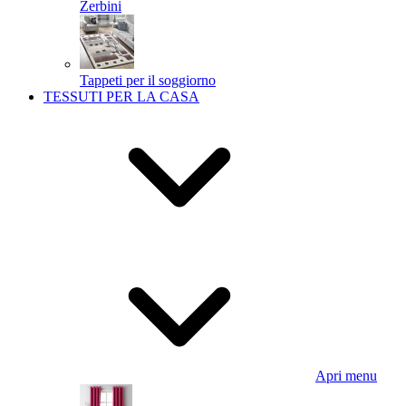
Zerbini
Tappeti per il soggiorno
TESSUTI PER LA CASA
Apri menu