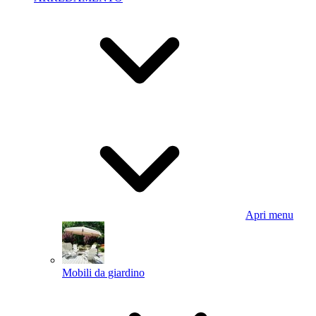
Apri menu
Mobili da giardino