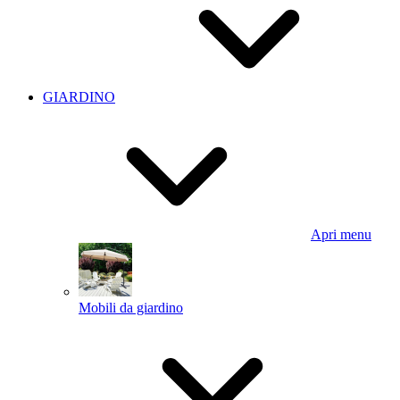
GIARDINO
Apri menu
Mobili da giardino