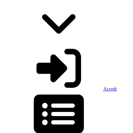
Accedi