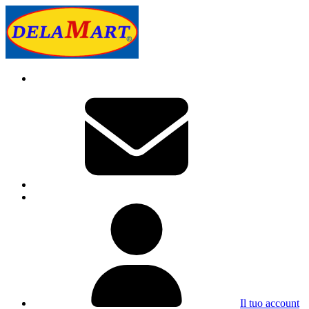
Il tuo account