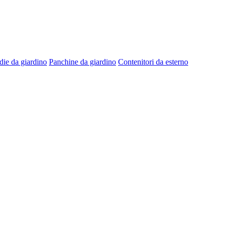
die da giardino
Panchine da giardino
Contenitori da esterno