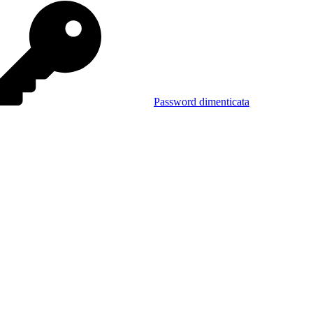
Password dimenticata