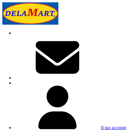
Il tuo account