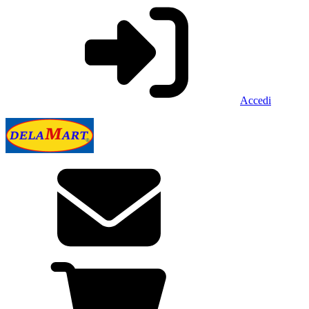
Accedi