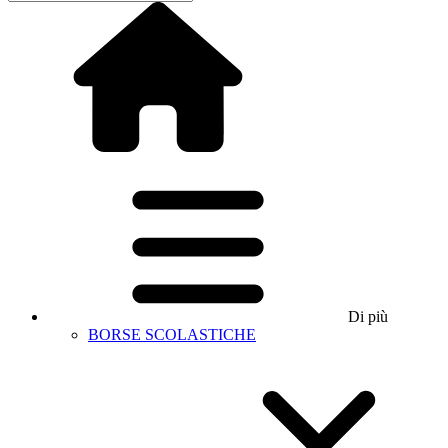
Di più
BORSE SCOLASTICHE