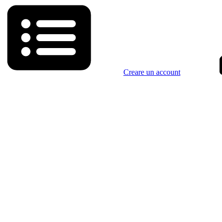
Creare un account