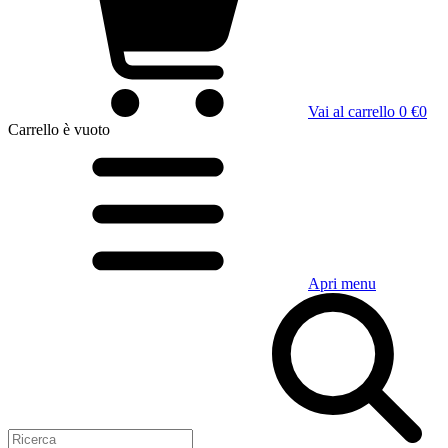
Vai al carrello
0 €
0
Carrello
è vuoto
Apri menu