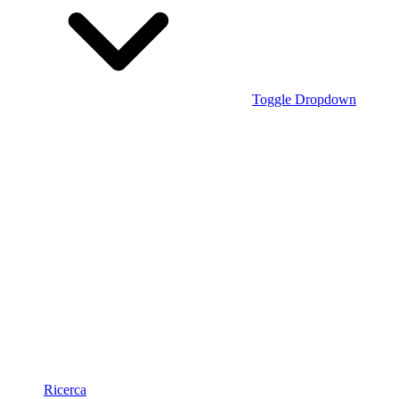
Toggle Dropdown
Ricerca