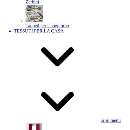
Zerbini
Tappeti per il soggiorno
TESSUTI PER LA CASA
Apri menu