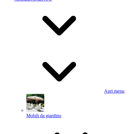
Apri menu
Mobili da giardino