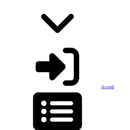
Accedi