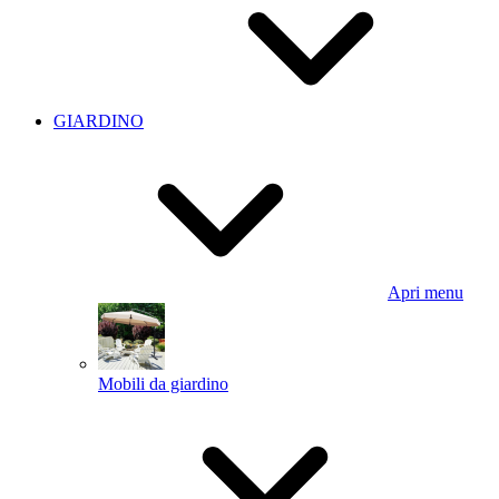
GIARDINO
Apri menu
Mobili da giardino