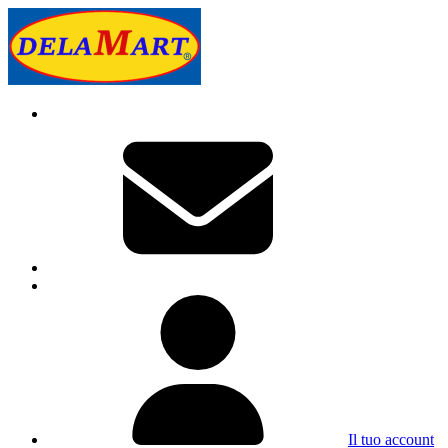
Il tuo account