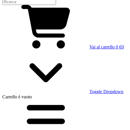
Vai al carrello
0 €
0
Toggle Dropdown
Carrello
è vuoto