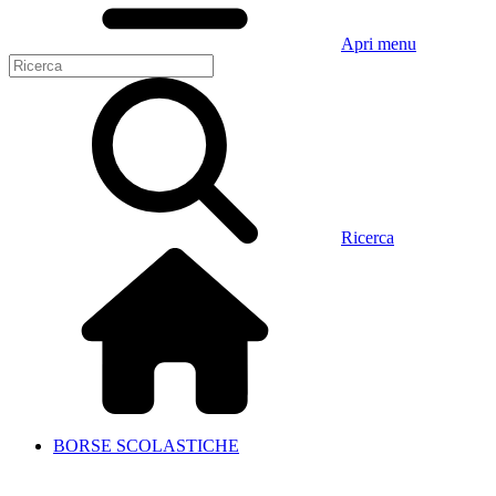
Apri menu
Ricerca
BORSE SCOLASTICHE