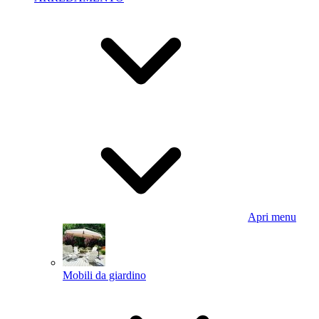
Apri menu
Mobili da giardino