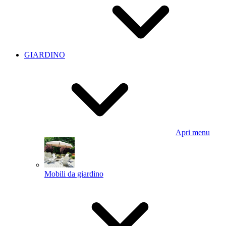
GIARDINO
Apri menu
Mobili da giardino