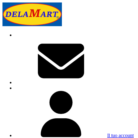
Il tuo account