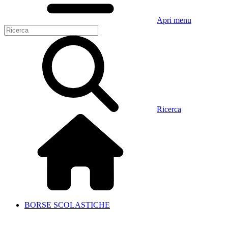
Apri menu
Ricerca
BORSE SCOLASTICHE