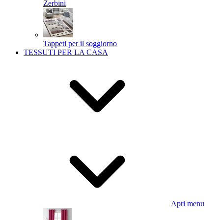
Zerbini
Tappeti per il soggiorno
TESSUTI PER LA CASA
Apri menu