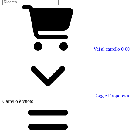
Vai al carrello
0 €
0
Toggle Dropdown
Carrello
è vuoto