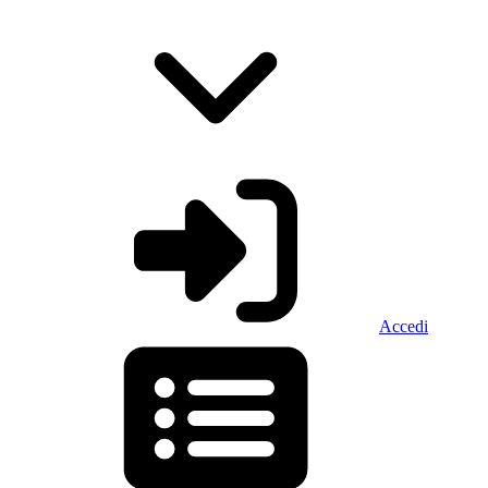
Accedi