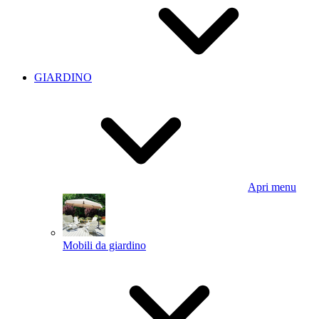
GIARDINO
Apri menu
Mobili da giardino