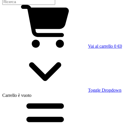
Vai al carrello
0 €
0
Toggle Dropdown
Carrello
è vuoto