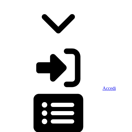
Accedi