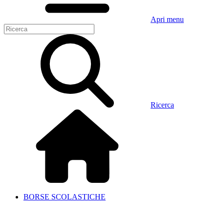
Apri menu
Ricerca
BORSE SCOLASTICHE