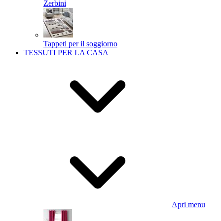
Zerbini
Tappeti per il soggiorno
TESSUTI PER LA CASA
Apri menu