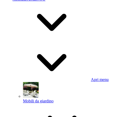
Apri menu
Mobili da giardino