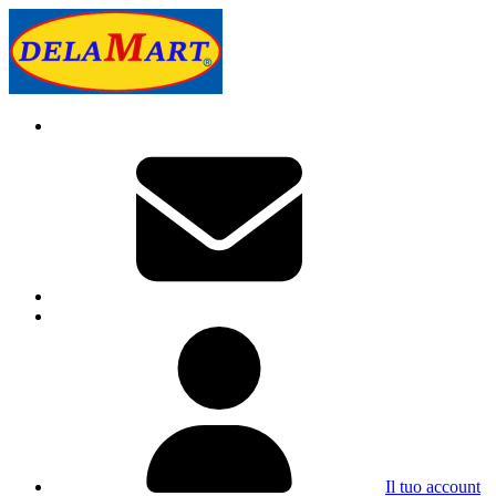
Il tuo account