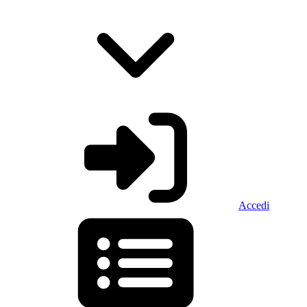
Accedi