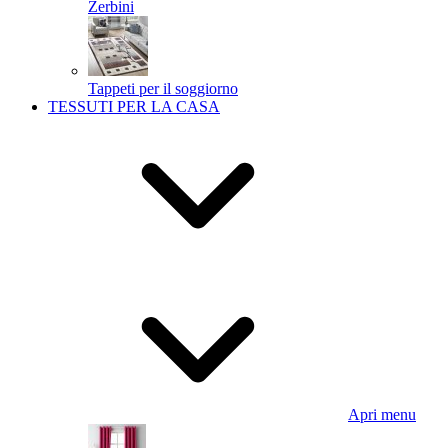
Zerbini
Tappeti per il soggiorno
TESSUTI PER LA CASA
Apri menu