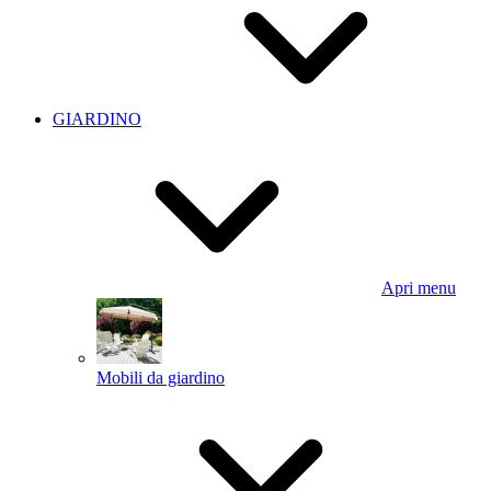
GIARDINO
Apri menu
Mobili da giardino