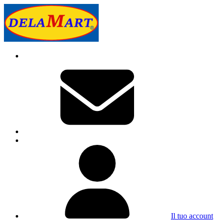
Il tuo account