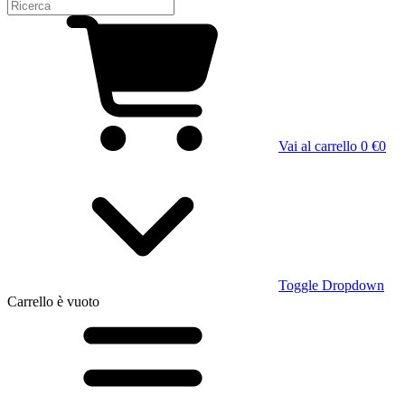
Vai al carrello
0 €
0
Toggle Dropdown
Carrello
è vuoto