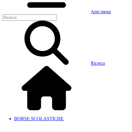
Apri menu
Ricerca
BORSE SCOLASTICHE