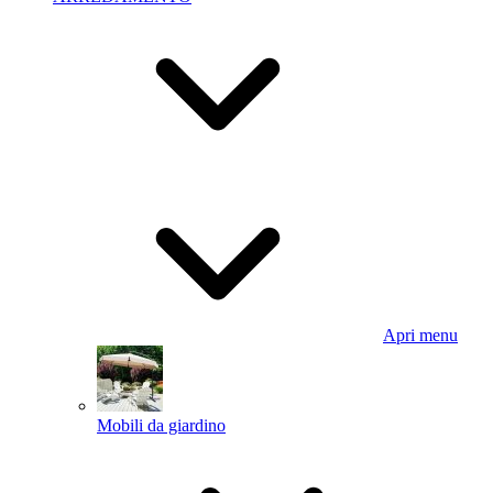
Apri menu
Mobili da giardino