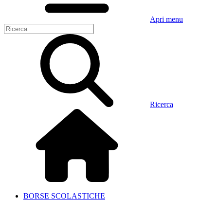
Apri menu
Ricerca
BORSE SCOLASTICHE