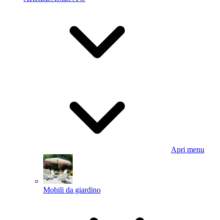
Apri menu
Mobili da giardino