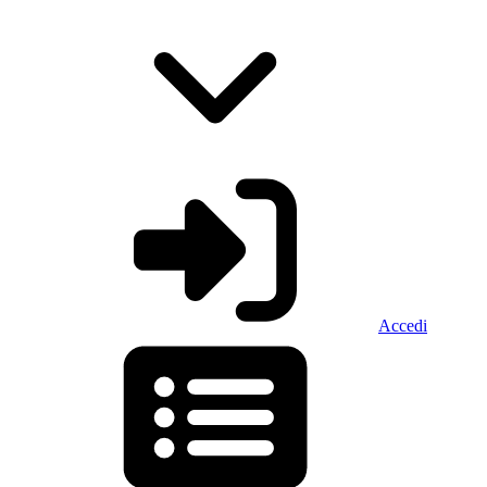
Accedi