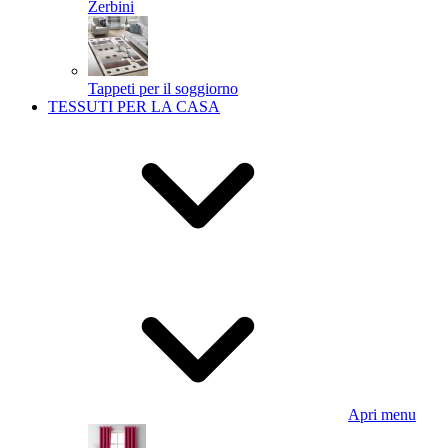
Zerbini
Tappeti per il soggiorno
TESSUTI PER LA CASA
Apri menu