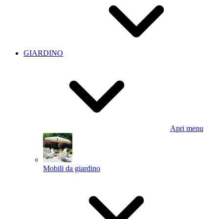
GIARDINO
Apri menu
Mobili da giardino