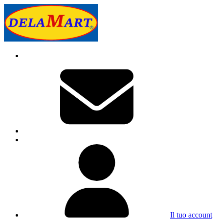
Il tuo account