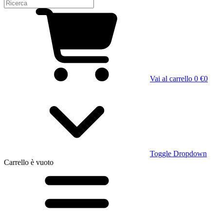
Vai al carrello
0 €
0
Toggle Dropdown
Carrello
è vuoto