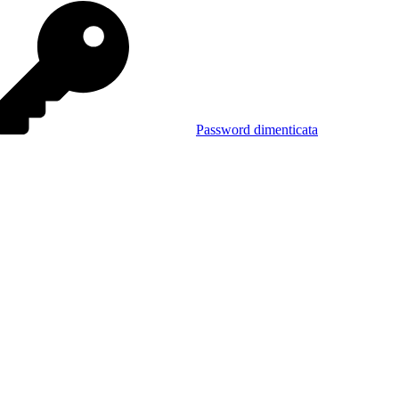
Password dimenticata