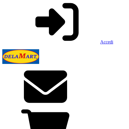
Accedi