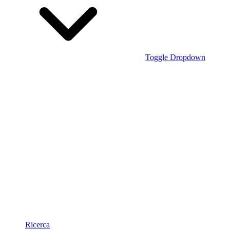
Toggle Dropdown
Ricerca