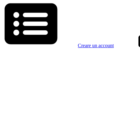
Creare un account