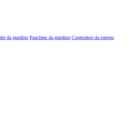
die da giardino
Panchine da giardino
Contenitori da esterno