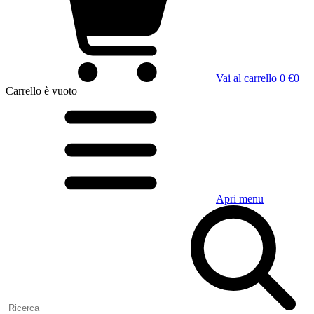
Vai al carrello
0 €
0
Carrello
è vuoto
Apri menu