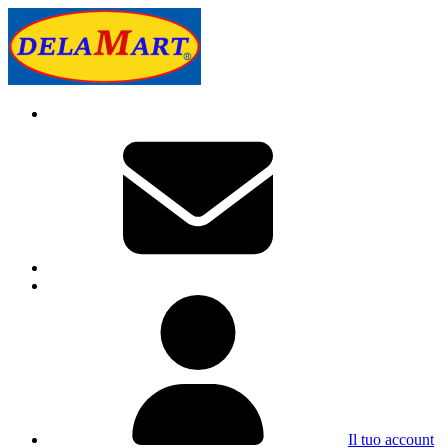
Il tuo account