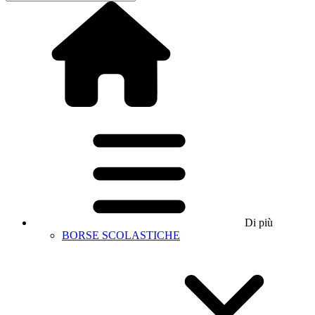
Di più
BORSE SCOLASTICHE