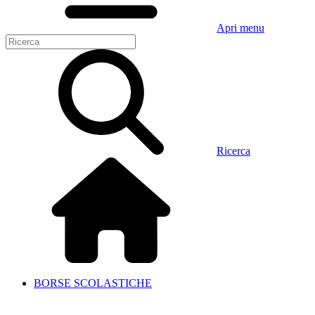
Apri menu
Ricerca
BORSE SCOLASTICHE