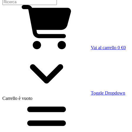
Vai al carrello
0 €
0
Toggle Dropdown
Carrello
è vuoto