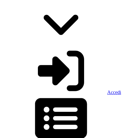
Accedi