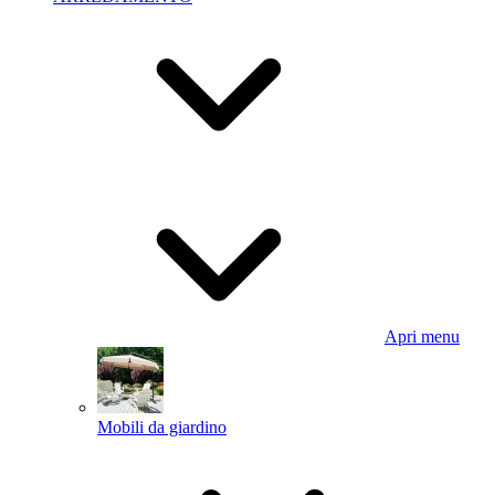
Apri menu
Mobili da giardino