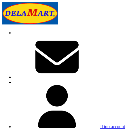
Il tuo account