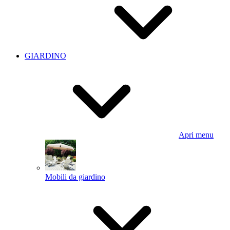
GIARDINO
Apri menu
Mobili da giardino