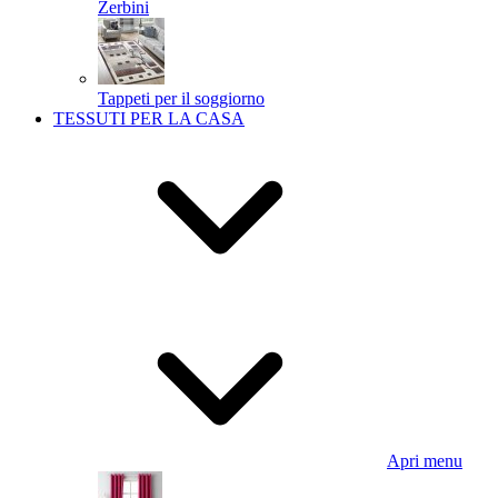
Zerbini
Tappeti per il soggiorno
TESSUTI PER LA CASA
Apri menu