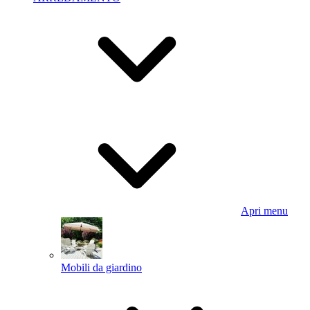
Apri menu
Mobili da giardino