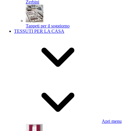
Zerbini
Tappeti per il soggiorno
TESSUTI PER LA CASA
Apri menu