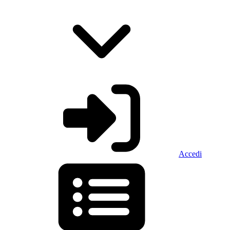
Accedi