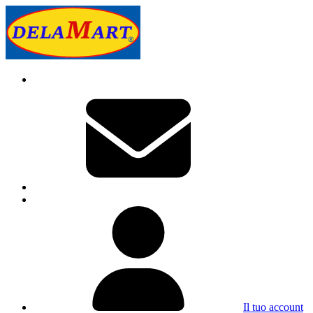
Il tuo account