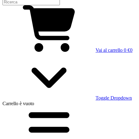
Vai al carrello
0 €
0
Toggle Dropdown
Carrello
è vuoto