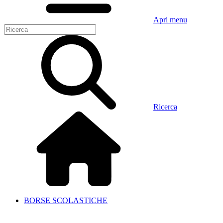
Apri menu
Ricerca
BORSE SCOLASTICHE