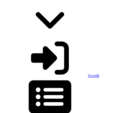
Accedi