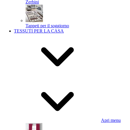
Zerbini
Tappeti per il soggiorno
TESSUTI PER LA CASA
Apri menu