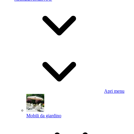
Apri menu
Mobili da giardino