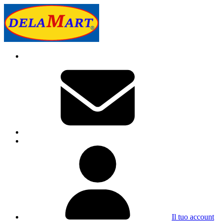
Il tuo account