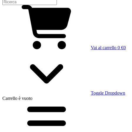
Vai al carrello
0 €
0
Toggle Dropdown
Carrello
è vuoto