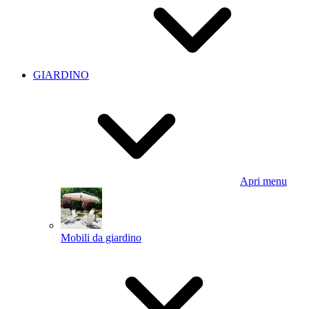
GIARDINO
Apri menu
Mobili da giardino