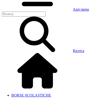
Apri menu
Ricerca
BORSE SCOLASTICHE