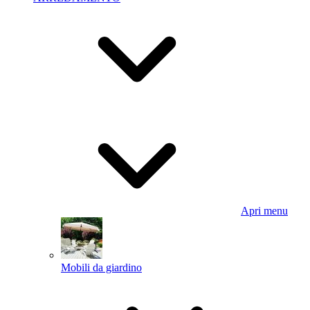
Apri menu
Mobili da giardino