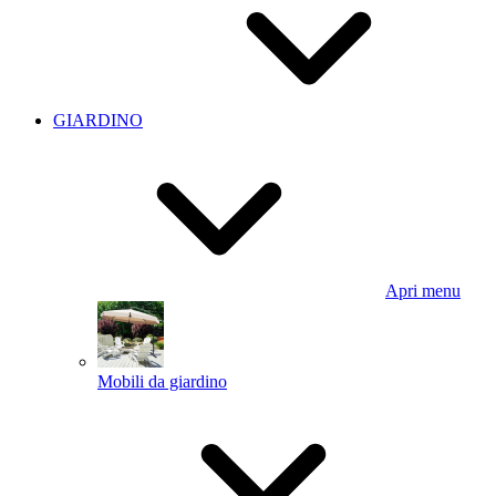
GIARDINO
Apri menu
Mobili da giardino