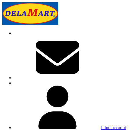
Il tuo account