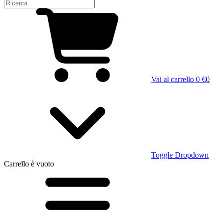
Vai al carrello
0 €
0
Toggle Dropdown
Carrello
è vuoto