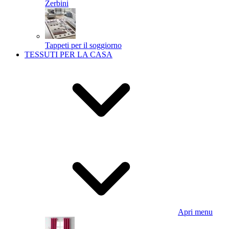
Zerbini
Tappeti per il soggiorno
TESSUTI PER LA CASA
Apri menu