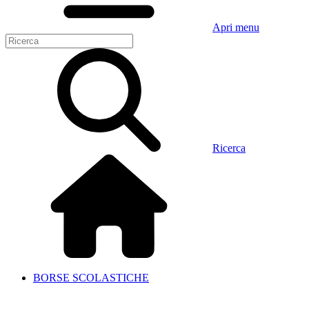
Apri menu
Ricerca
BORSE SCOLASTICHE