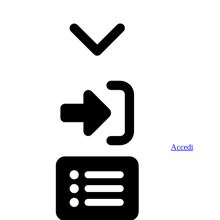
Accedi