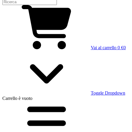
Vai al carrello
0 €
0
Toggle Dropdown
Carrello
è vuoto