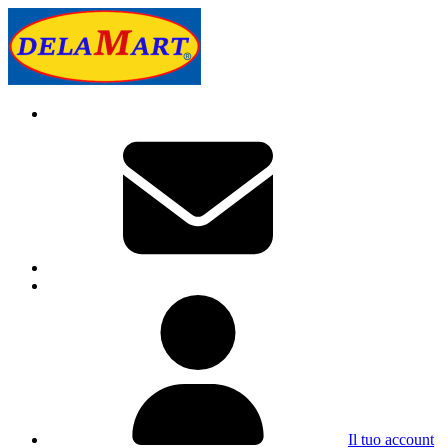
Il tuo account