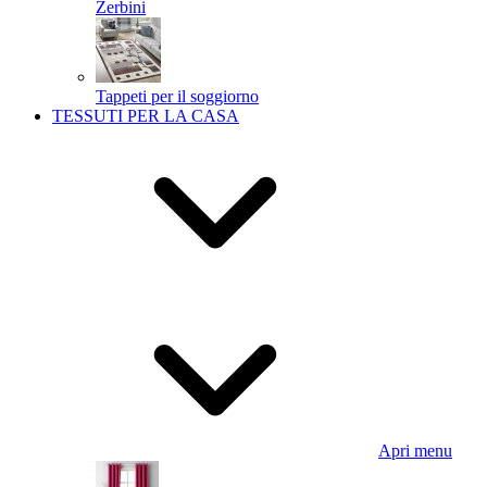
Zerbini
Tappeti per il soggiorno
TESSUTI PER LA CASA
Apri menu