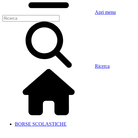
Apri menu
Ricerca
BORSE SCOLASTICHE