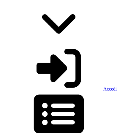
Accedi