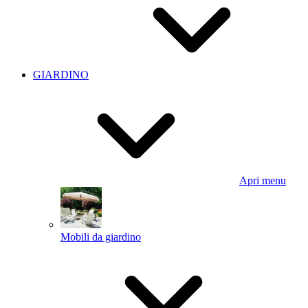
GIARDINO
Apri menu
Mobili da giardino