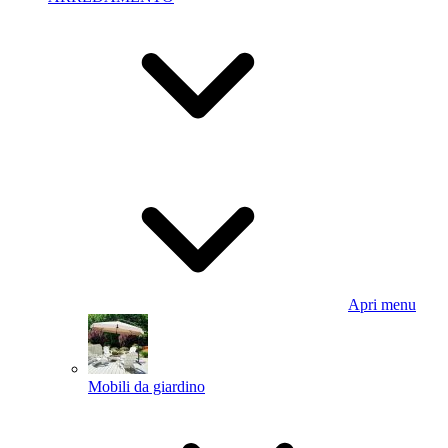
Apri menu
Mobili da giardino