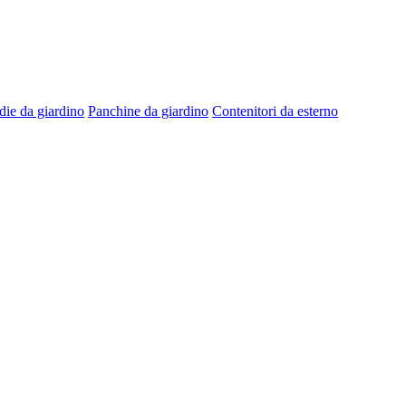
die da giardino
Panchine da giardino
Contenitori da esterno