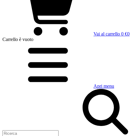
Vai al carrello
0 €
0
Carrello
è vuoto
Apri menu