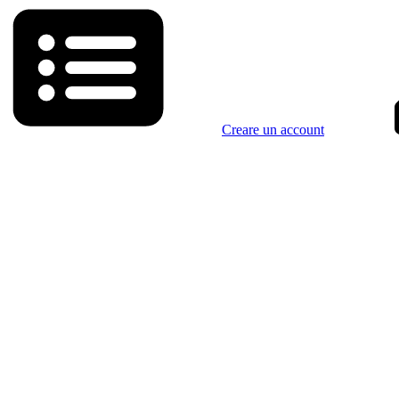
Creare un account