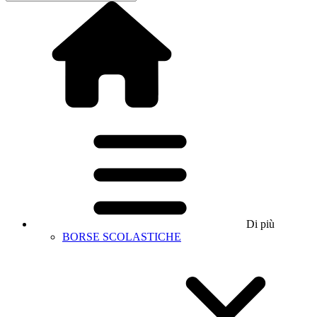
Di più
BORSE SCOLASTICHE