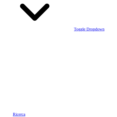
Toggle Dropdown
Ricerca