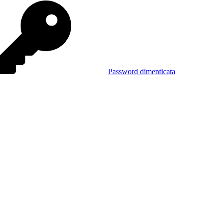
Password dimenticata