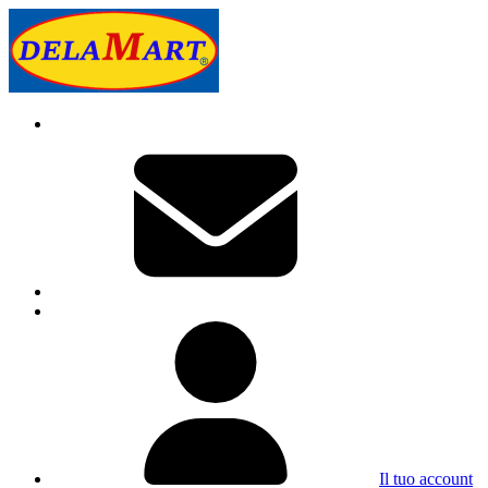
Il tuo account