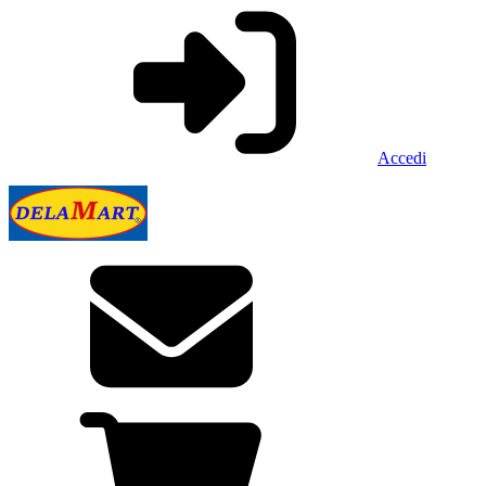
Accedi