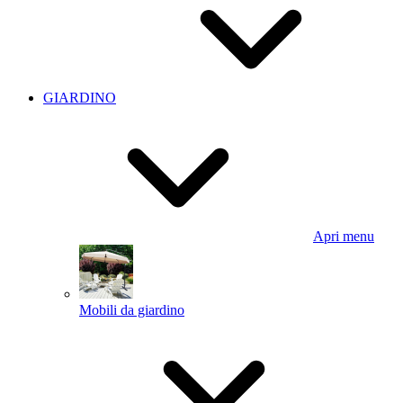
GIARDINO
Apri menu
Mobili da giardino