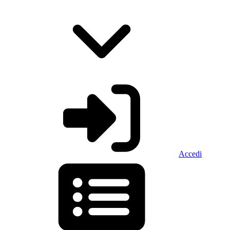
Accedi