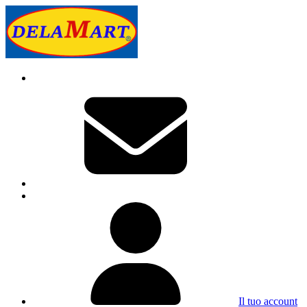
Il tuo account