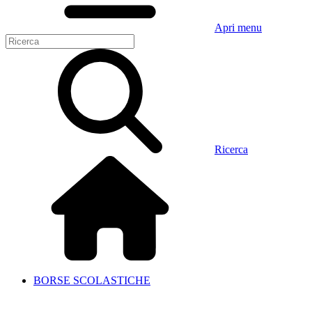
Apri menu
Ricerca
BORSE SCOLASTICHE