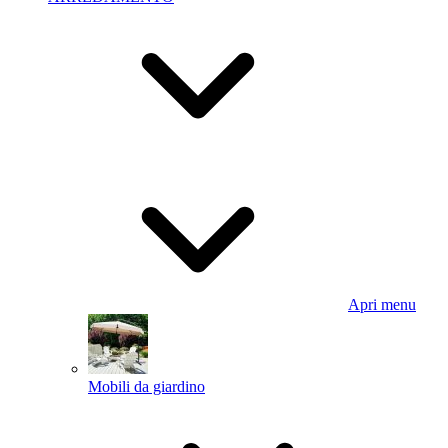
Apri menu
Mobili da giardino