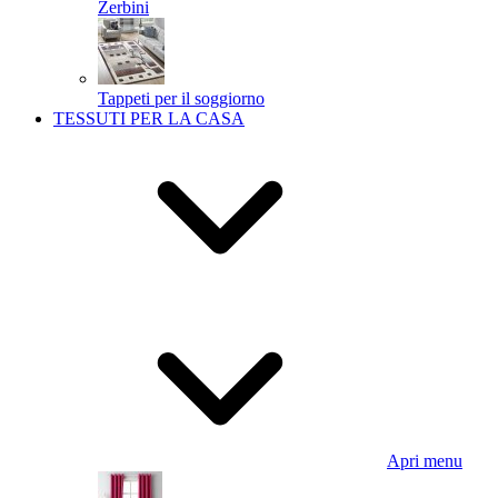
Zerbini
Tappeti per il soggiorno
TESSUTI PER LA CASA
Apri menu