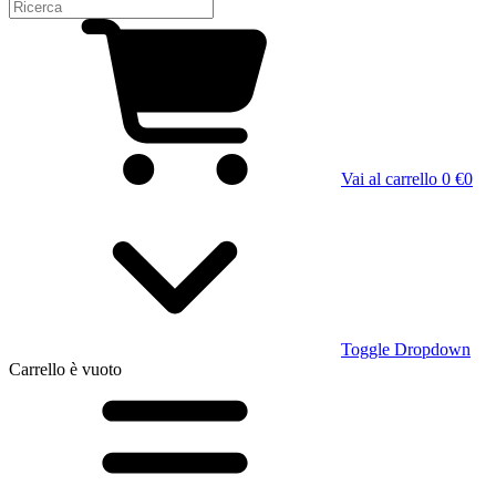
Vai al carrello
0 €
0
Toggle Dropdown
Carrello
è vuoto