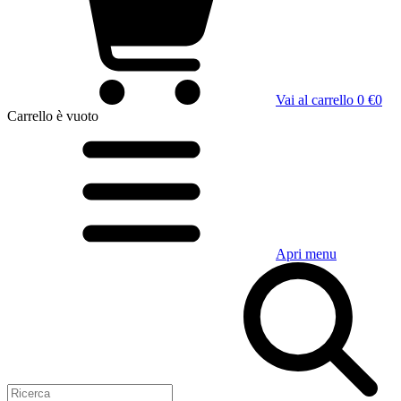
Vai al carrello
0 €
0
Carrello
è vuoto
Apri menu