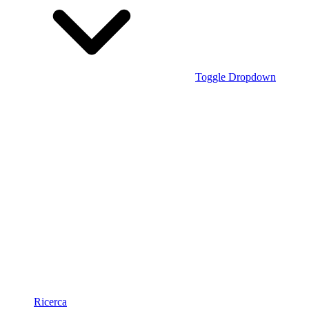
Toggle Dropdown
Ricerca