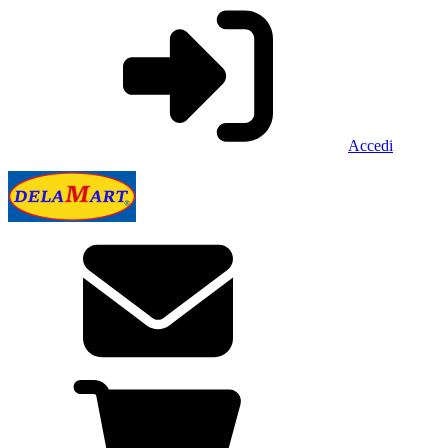
Accedi