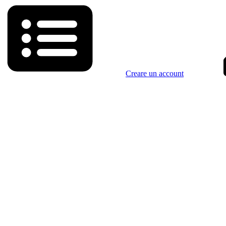
Creare un account