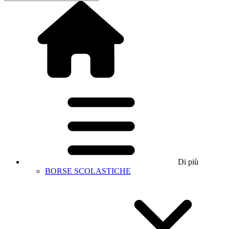
Di più
BORSE SCOLASTICHE