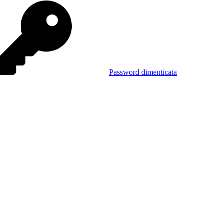
Password dimenticata