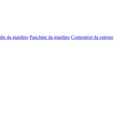
die da giardino
Panchine da giardino
Contenitori da esterno