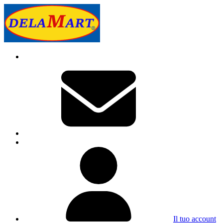
Il tuo account