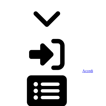
Accedi