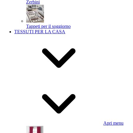
Zerbini
Tappeti per il soggiorno
TESSUTI PER LA CASA
Apri menu