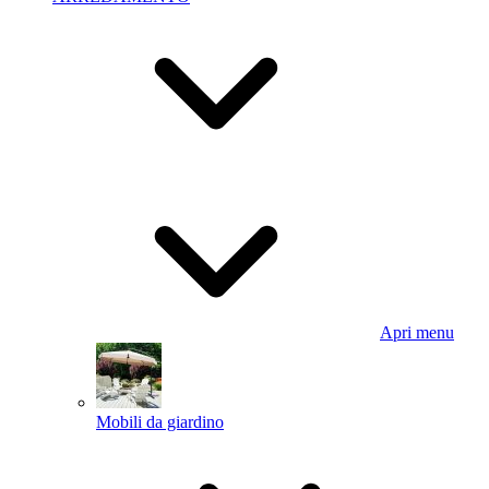
Apri menu
Mobili da giardino