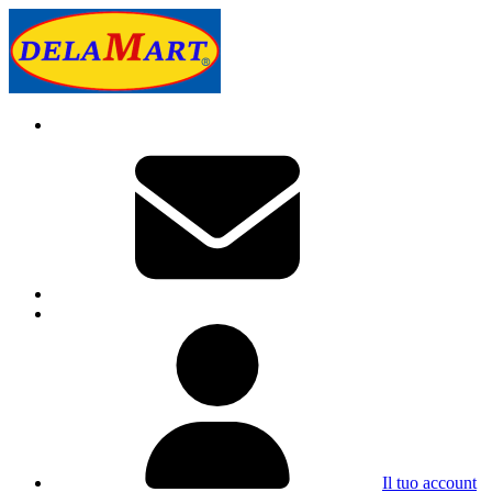
Il tuo account