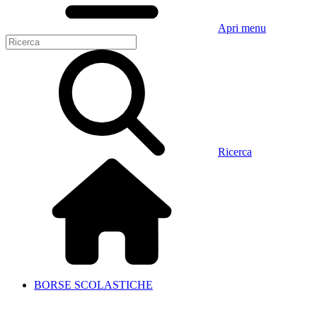
Apri menu
Ricerca
BORSE SCOLASTICHE