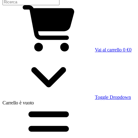
Vai al carrello
0 €
0
Toggle Dropdown
Carrello
è vuoto