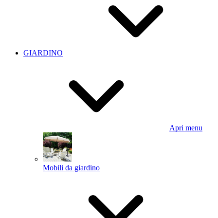
GIARDINO
Apri menu
Mobili da giardino