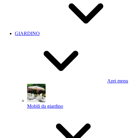
GIARDINO
Apri menu
Mobili da giardino