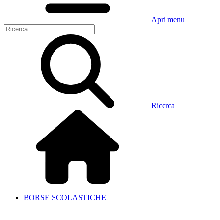
Apri menu
Ricerca
BORSE SCOLASTICHE