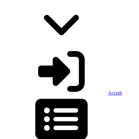
Accedi