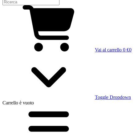
Vai al carrello
0 €
0
Toggle Dropdown
Carrello
è vuoto