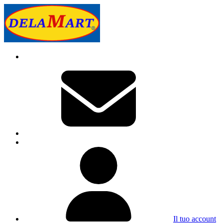
Il tuo account