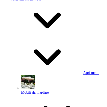
Apri menu
Mobili da giardino