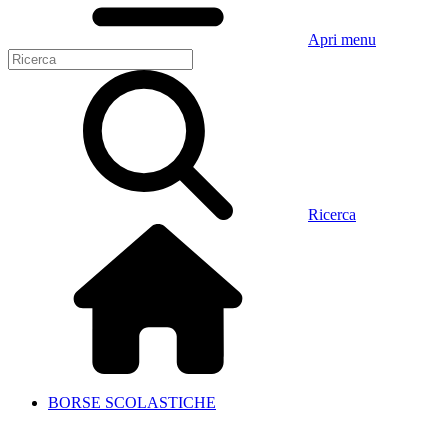
Apri menu
Ricerca
BORSE SCOLASTICHE