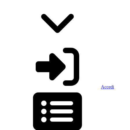
Accedi