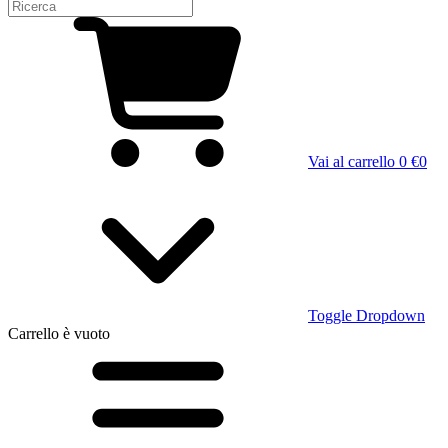
Vai al carrello
0 €
0
Toggle Dropdown
Carrello
è vuoto