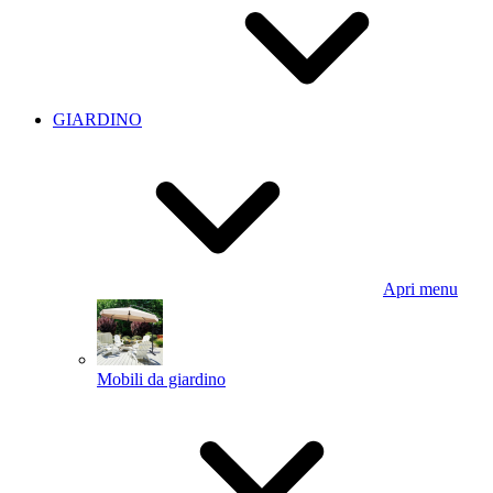
GIARDINO
Apri menu
Mobili da giardino