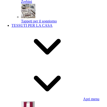
Zerbini
Tappeti per il soggiorno
TESSUTI PER LA CASA
Apri menu