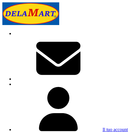
Il tuo account