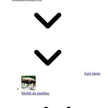
Apri menu
Mobili da giardino