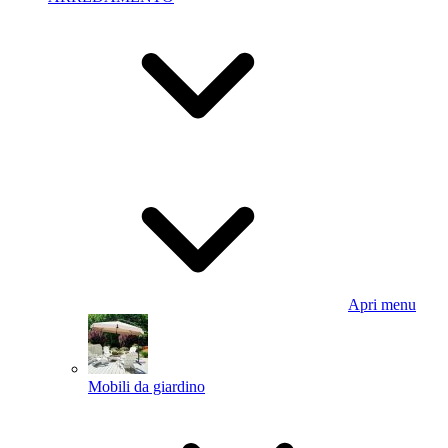
Apri menu
Mobili da giardino