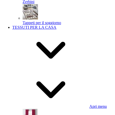
Zerbini
Tappeti per il soggiorno
TESSUTI PER LA CASA
Apri menu