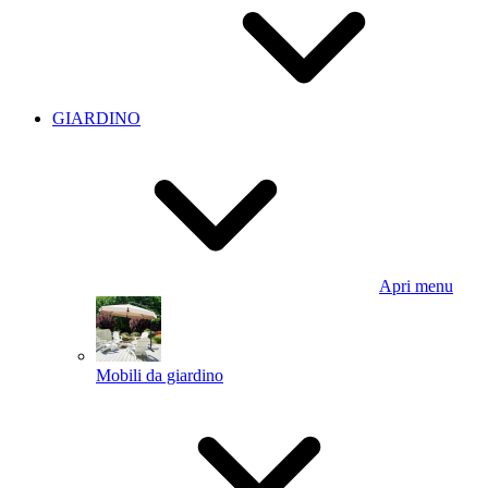
GIARDINO
Apri menu
Mobili da giardino