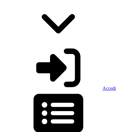
Accedi