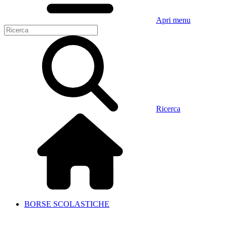
Apri menu
Ricerca
BORSE SCOLASTICHE