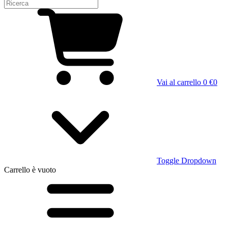
Vai al carrello
0 €
0
Toggle Dropdown
Carrello
è vuoto