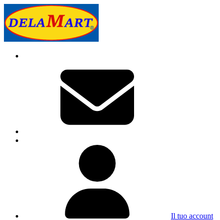
Il tuo account