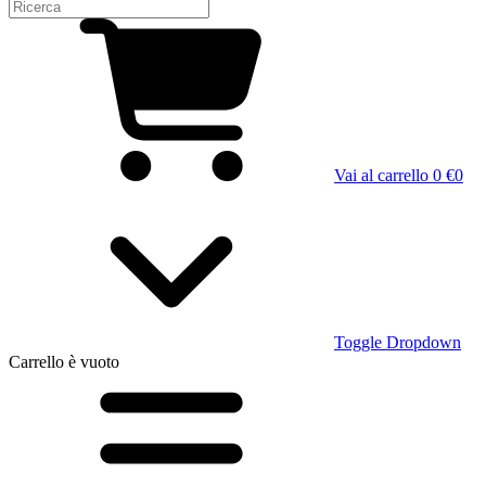
Vai al carrello
0 €
0
Toggle Dropdown
Carrello
è vuoto