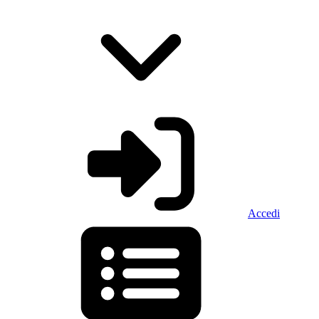
Accedi