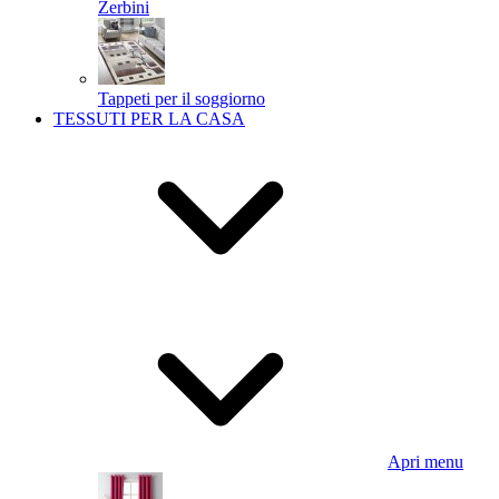
Zerbini
Tappeti per il soggiorno
TESSUTI PER LA CASA
Apri menu