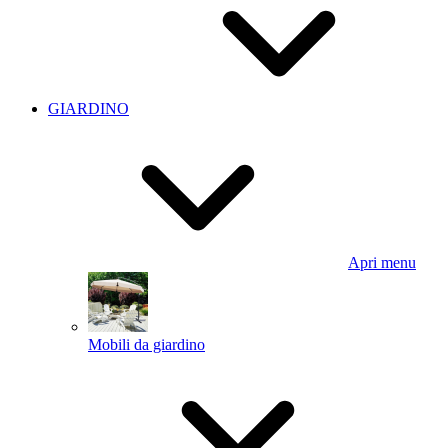
GIARDINO
Apri menu
Mobili da giardino