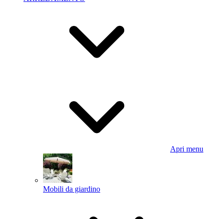
Apri menu
Mobili da giardino