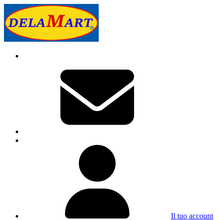
Il tuo account