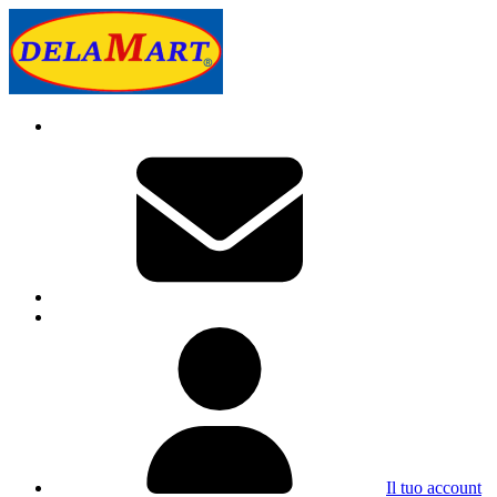
Il tuo account