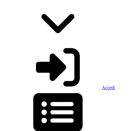
Accedi