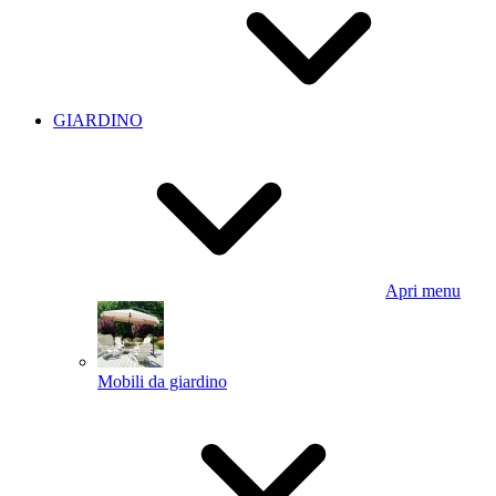
GIARDINO
Apri menu
Mobili da giardino