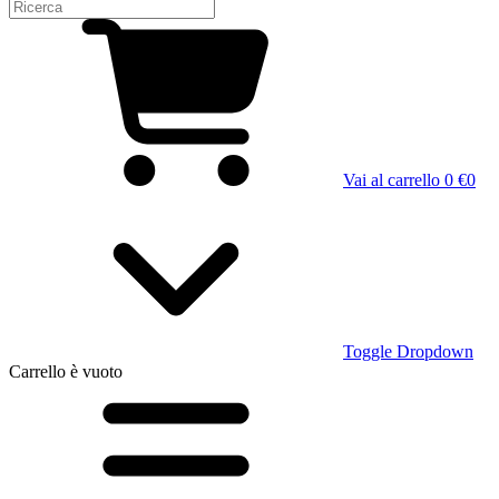
Vai al carrello
0 €
0
Toggle Dropdown
Carrello
è vuoto