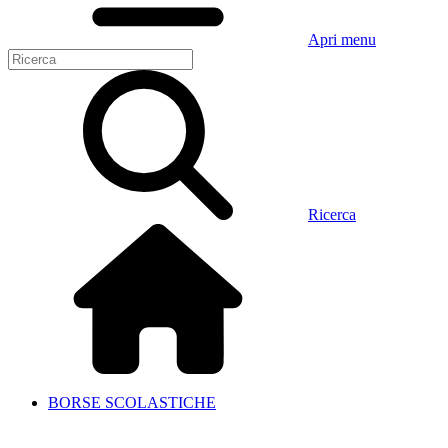
Apri menu
Ricerca
BORSE SCOLASTICHE