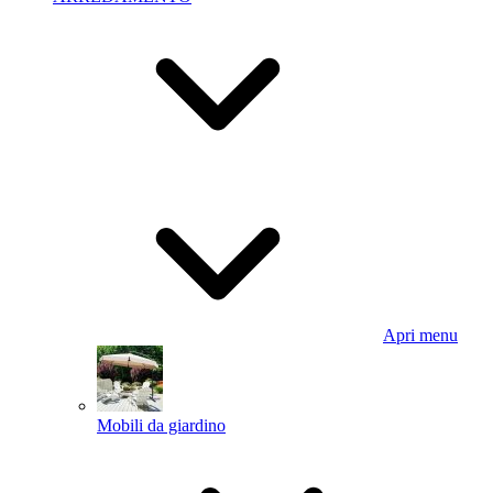
Apri menu
Mobili da giardino