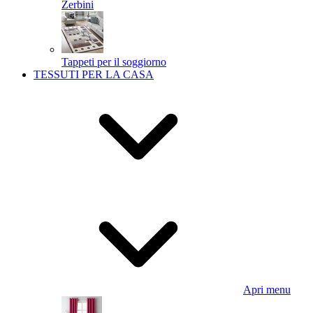
Zerbini
Tappeti per il soggiorno
TESSUTI PER LA CASA
Apri menu