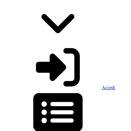
Accedi