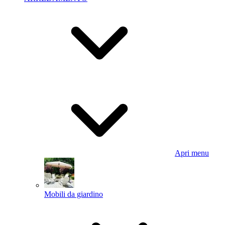
Apri menu
Mobili da giardino