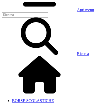
Apri menu
Ricerca
BORSE SCOLASTICHE