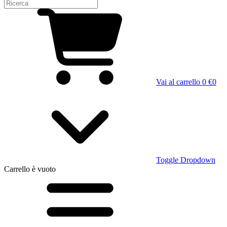
Vai al carrello
0 €
0
Toggle Dropdown
Carrello
è vuoto