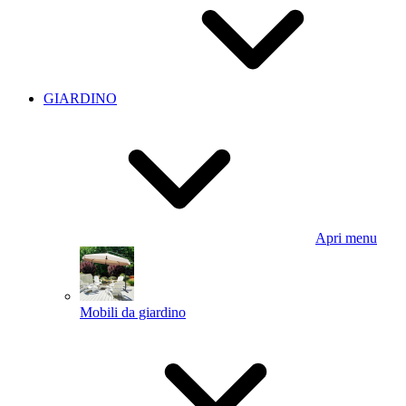
GIARDINO
Apri menu
Mobili da giardino