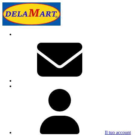
Il tuo account