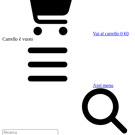
Vai al carrello
0 €
0
Carrello
è vuoto
Apri menu