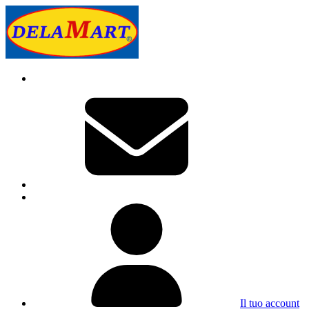
Il tuo account