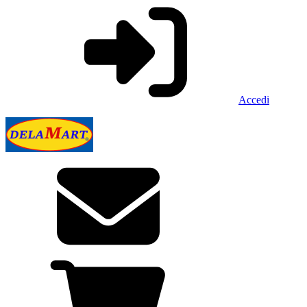
Accedi