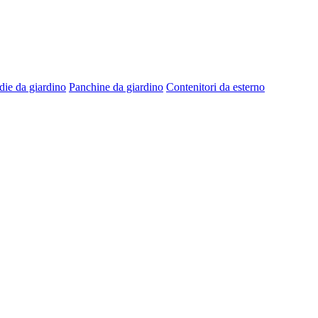
die da giardino
Panchine da giardino
Contenitori da esterno