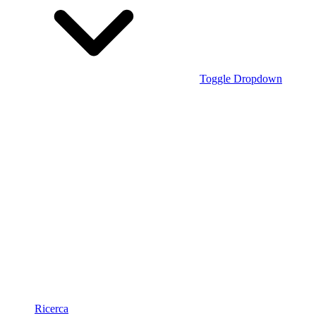
Toggle Dropdown
Ricerca