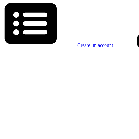
Creare un account