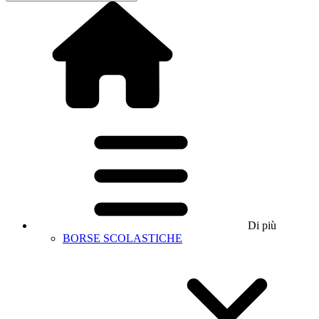
Di più
BORSE SCOLASTICHE