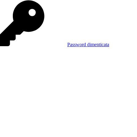
Password dimenticata