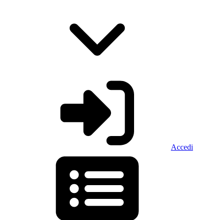
Accedi