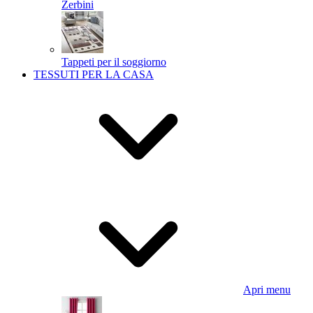
Zerbini
Tappeti per il soggiorno
TESSUTI PER LA CASA
Apri menu