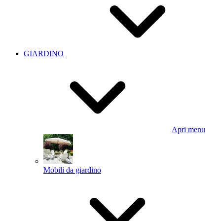
GIARDINO
Apri menu
Mobili da giardino