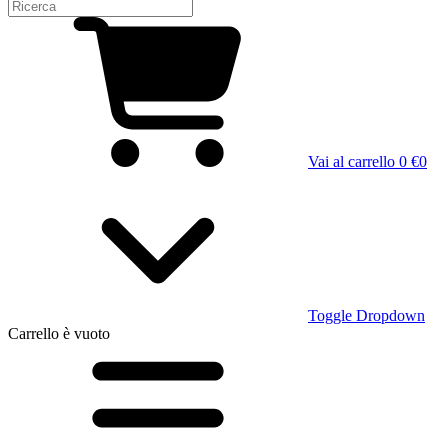
Vai al carrello
0 €
0
Toggle Dropdown
Carrello
è vuoto