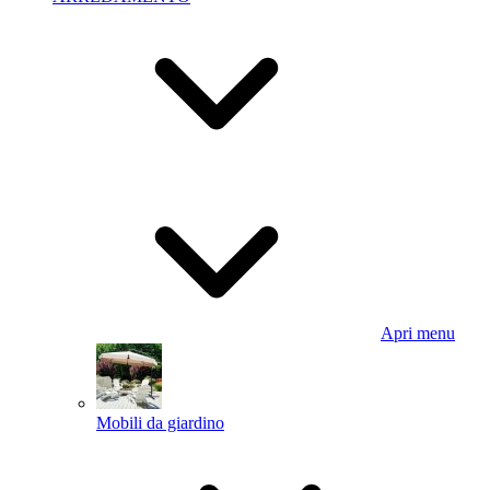
Apri menu
Mobili da giardino