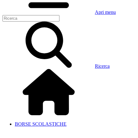
Apri menu
Ricerca
BORSE SCOLASTICHE