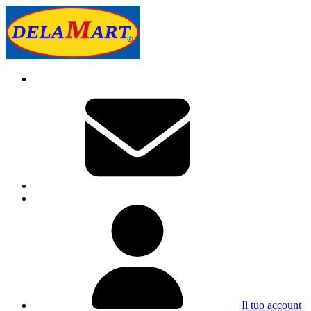
Il tuo account