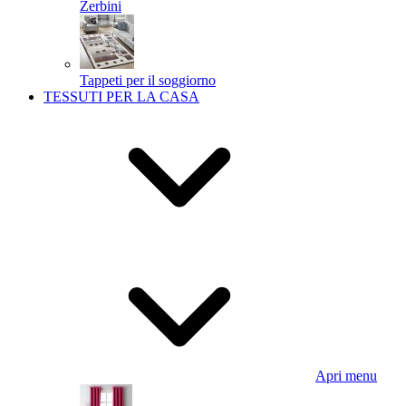
Zerbini
Tappeti per il soggiorno
TESSUTI PER LA CASA
Apri menu