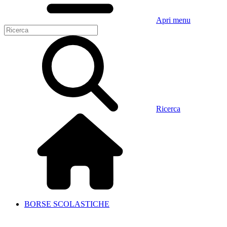
Apri menu
Ricerca
BORSE SCOLASTICHE