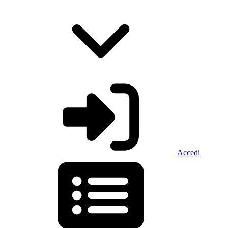
Accedi