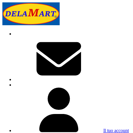
Il tuo account