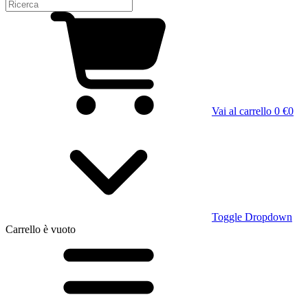
Vai al carrello
0 €
0
Toggle Dropdown
Carrello
è vuoto