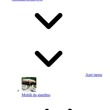
Apri menu
Mobili da giardino