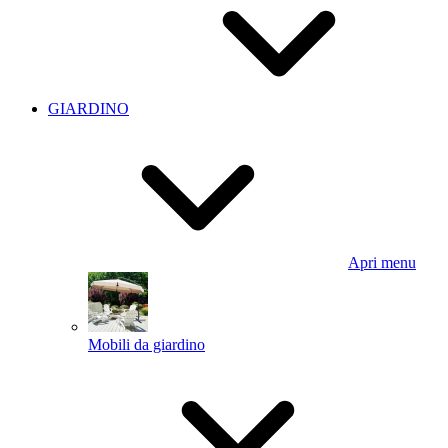
GIARDINO
Apri menu
Mobili da giardino