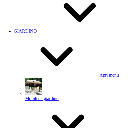
GIARDINO
Apri menu
Mobili da giardino