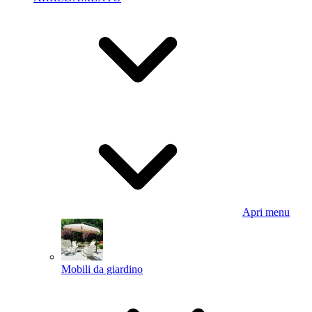
Apri menu
Mobili da giardino