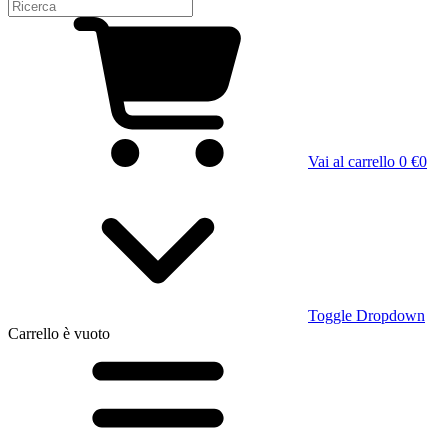
Vai al carrello
0 €
0
Toggle Dropdown
Carrello
è vuoto