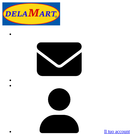
Il tuo account