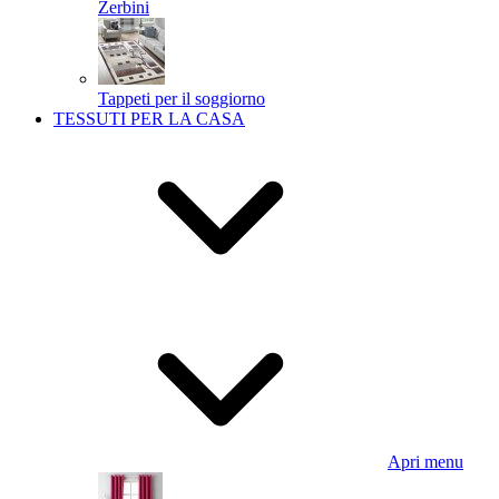
Zerbini
Tappeti per il soggiorno
TESSUTI PER LA CASA
Apri menu