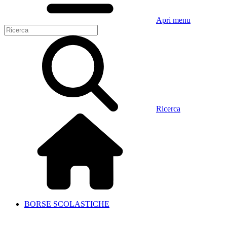
Apri menu
Ricerca
BORSE SCOLASTICHE