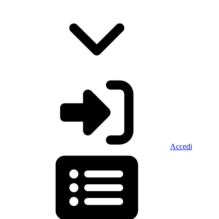
Accedi