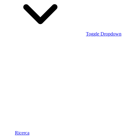
Toggle Dropdown
Ricerca