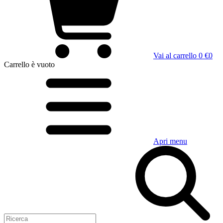
Vai al carrello
0 €
0
Carrello
è vuoto
Apri menu