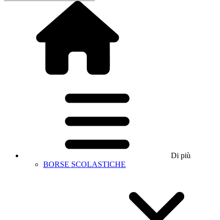
Di più
BORSE SCOLASTICHE