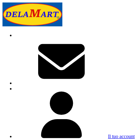
Il tuo account