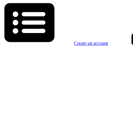
Creare un account