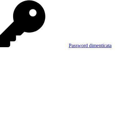
Password dimenticata