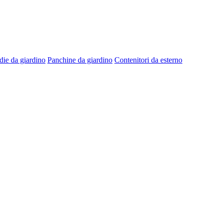
die da giardino
Panchine da giardino
Contenitori da esterno