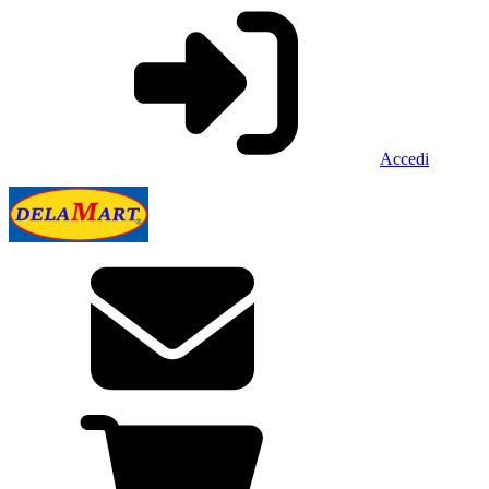
Accedi