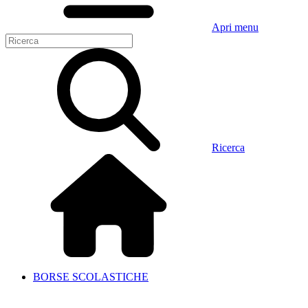
Apri menu
Ricerca
BORSE SCOLASTICHE