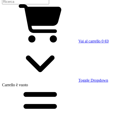
Vai al carrello
0 €
0
Toggle Dropdown
Carrello
è vuoto