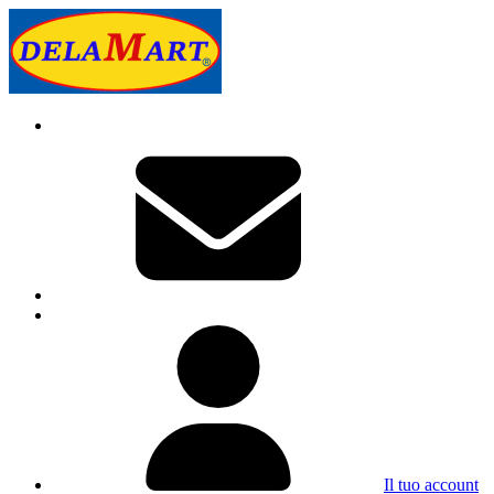
Il tuo account