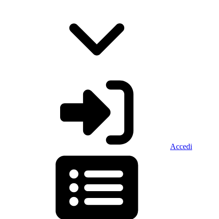
Accedi