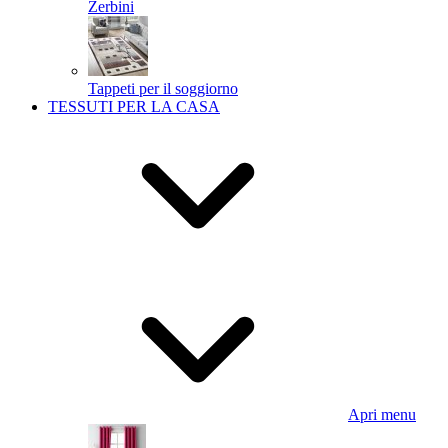
Zerbini
Tappeti per il soggiorno
TESSUTI PER LA CASA
Apri menu