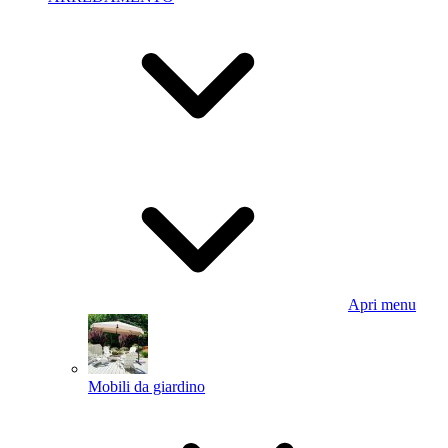
Apri menu
Mobili da giardino