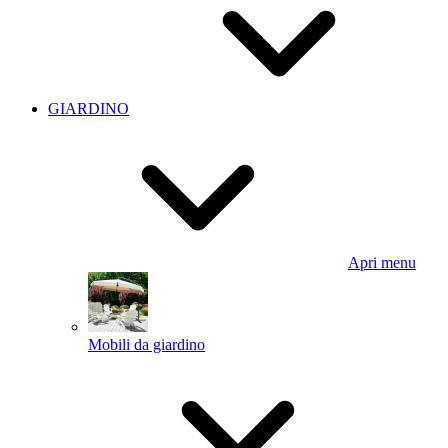
GIARDINO
Apri menu
Mobili da giardino