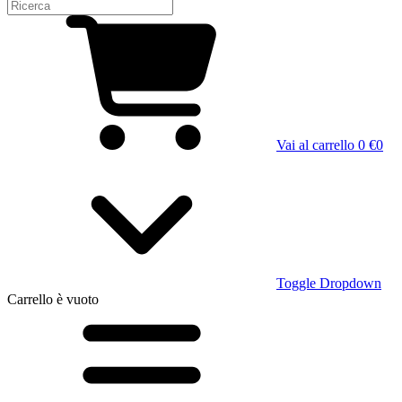
Vai al carrello
0 €
0
Toggle Dropdown
Carrello
è vuoto