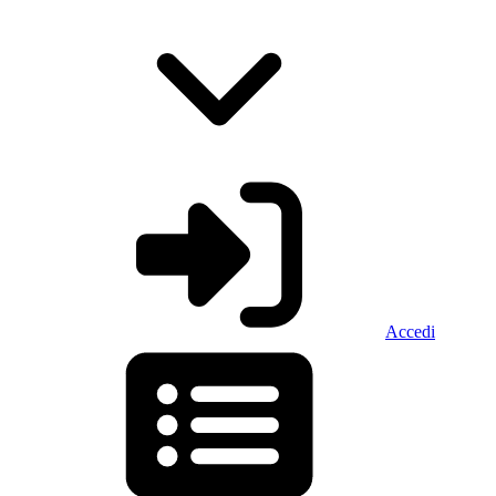
Accedi