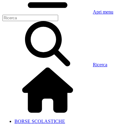
Apri menu
Ricerca
BORSE SCOLASTICHE