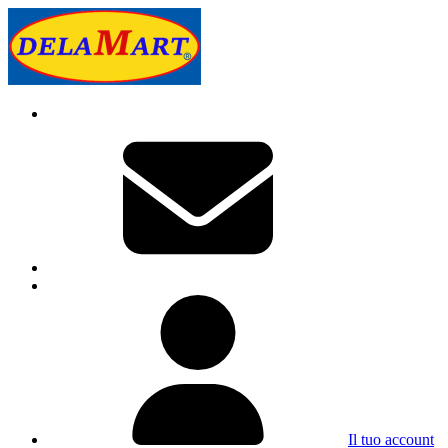
Il tuo account