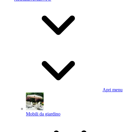
Apri menu
Mobili da giardino