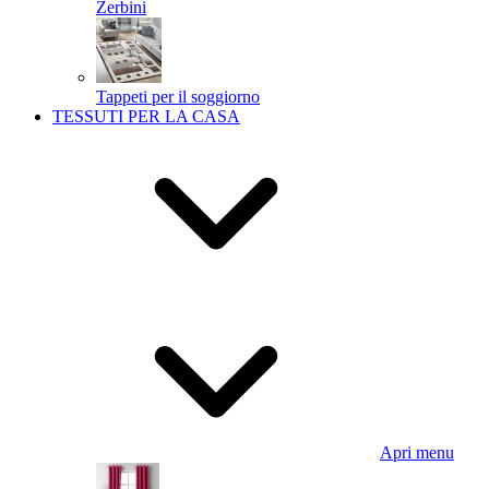
Zerbini
Tappeti per il soggiorno
TESSUTI PER LA CASA
Apri menu