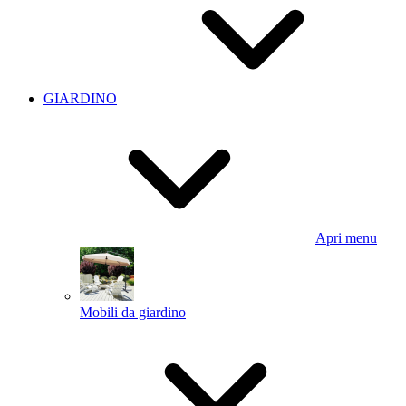
GIARDINO
Apri menu
Mobili da giardino