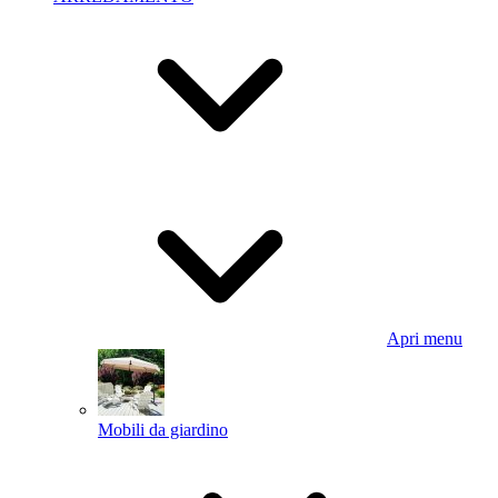
Apri menu
Mobili da giardino