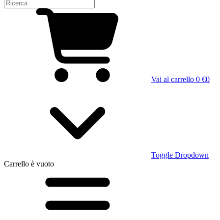
Vai al carrello
0 €
0
Toggle Dropdown
Carrello
è vuoto