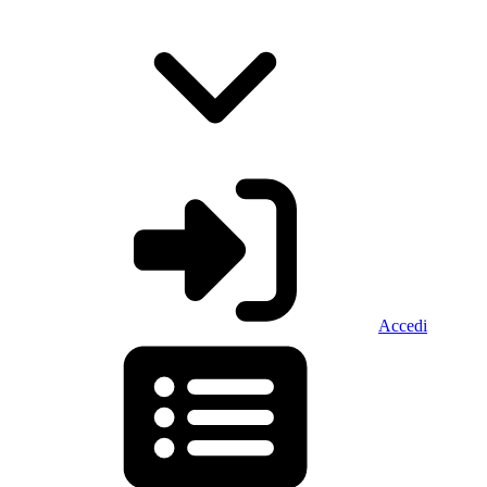
Accedi