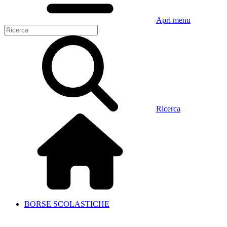
Apri menu
Ricerca
BORSE SCOLASTICHE