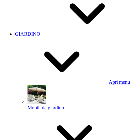
GIARDINO
Apri menu
Mobili da giardino