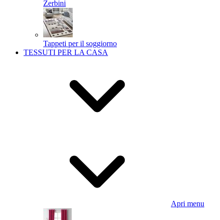
Zerbini
Tappeti per il soggiorno
TESSUTI PER LA CASA
Apri menu