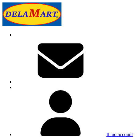
Il tuo account