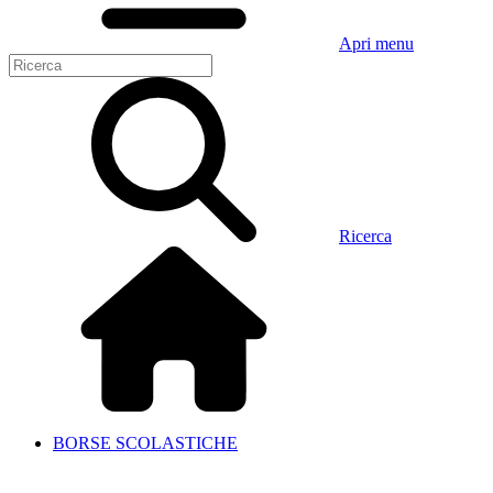
Apri menu
Ricerca
BORSE SCOLASTICHE