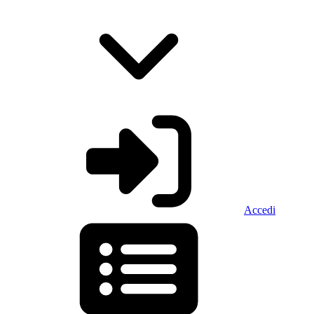
Accedi