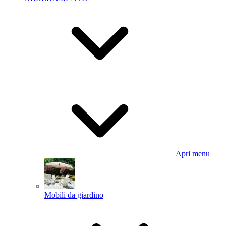
Apri menu
Mobili da giardino