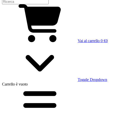
Vai al carrello
0 €
0
Toggle Dropdown
Carrello
è vuoto