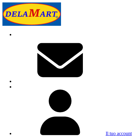
Il tuo account