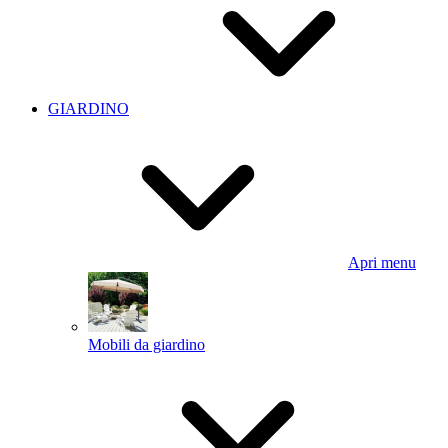
GIARDINO
Apri menu
Mobili da giardino