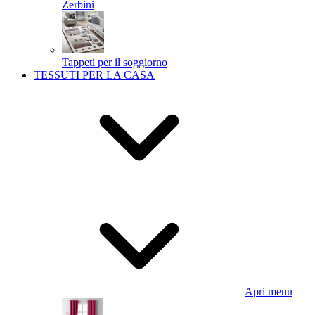
Zerbini
Tappeti per il soggiorno
TESSUTI PER LA CASA
Apri menu