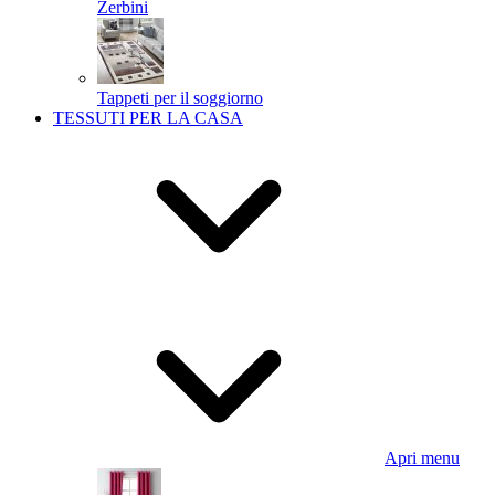
Zerbini
Tappeti per il soggiorno
TESSUTI PER LA CASA
Apri menu