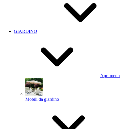
GIARDINO
Apri menu
Mobili da giardino