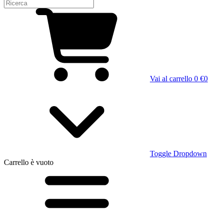
Vai al carrello
0 €
0
Toggle Dropdown
Carrello
è vuoto