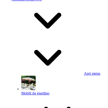
Apri menu
Mobili da giardino