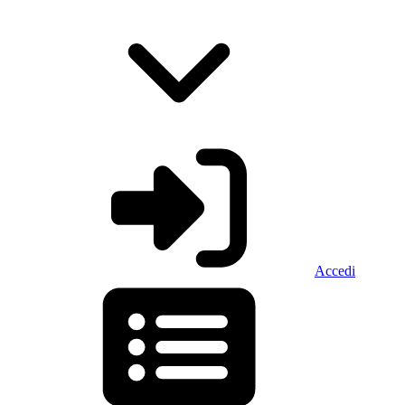
Accedi