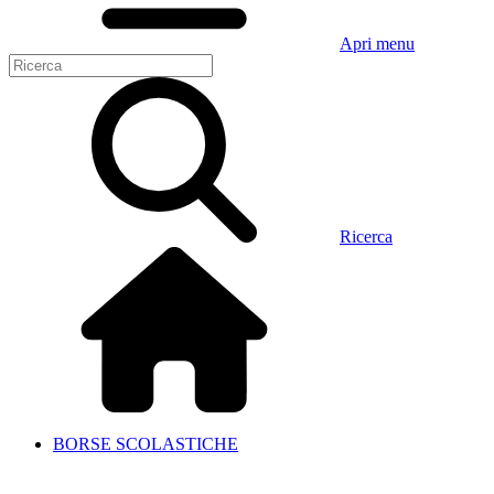
Apri menu
Ricerca
BORSE SCOLASTICHE