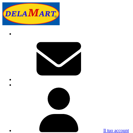
Il tuo account