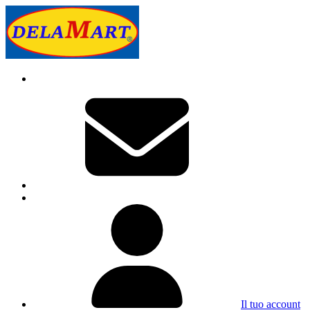
Il tuo account