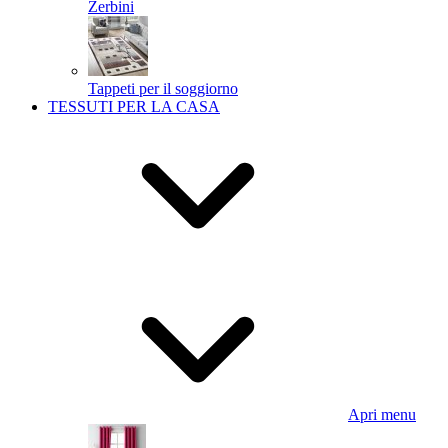
Zerbini
Tappeti per il soggiorno
TESSUTI PER LA CASA
Apri menu