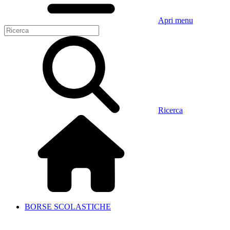
Apri menu
Ricerca
BORSE SCOLASTICHE