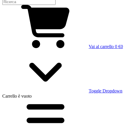
Vai al carrello
0 €
0
Toggle Dropdown
Carrello
è vuoto