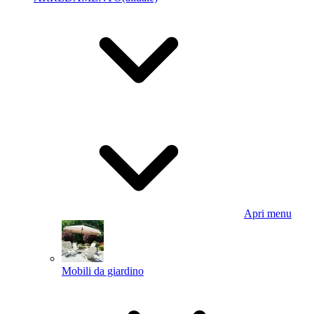
Apri menu
Mobili da giardino