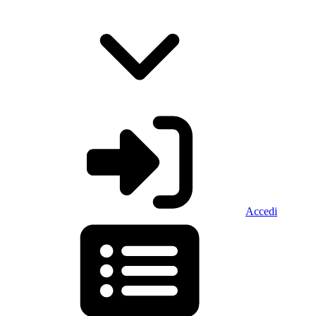
Accedi