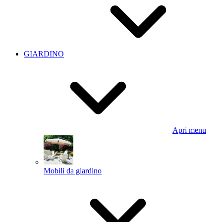
GIARDINO
Apri menu
Mobili da giardino