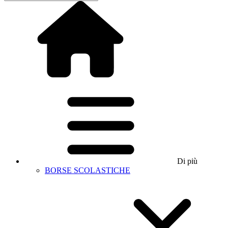
Di più
BORSE SCOLASTICHE