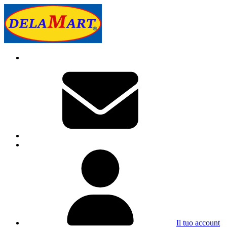
Il tuo account