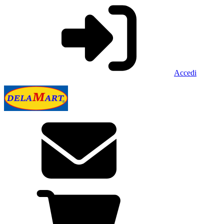
Accedi