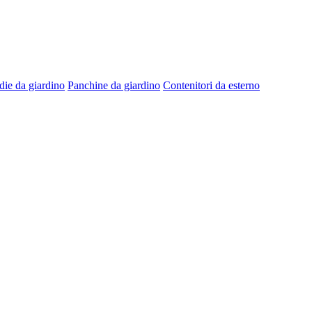
die da giardino
Panchine da giardino
Contenitori da esterno