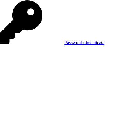
Password dimenticata