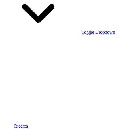
Toggle Dropdown
Ricerca