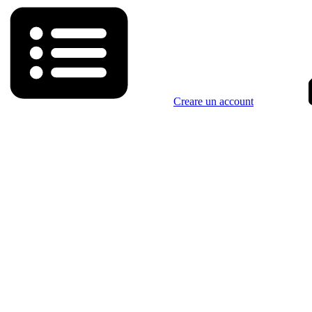
Creare un account