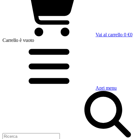
Vai al carrello
0 €
0
Carrello
è vuoto
Apri menu